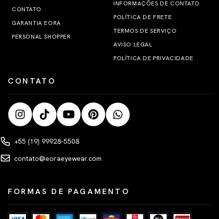
INFORMAÇÕES DE CONTATO
CONTATO
POLÍTICA DE FRETE
GARANTIA EORA
TERMOS DE SERVIÇO
PERSONAL SHOPPER
AVISO LEGAL
POLÍTICA DE PRIVACIDADE
CONTATO
+55 (19) 99928-5508
contato@eoraeyewear.com
FORMAS DE PAGAMENTO