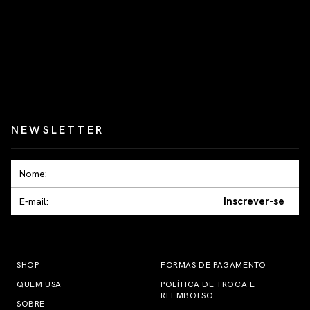
NEWSLETTER
Inscrever-se
SHOP
FORMAS DE PAGAMENTO
QUEM USA
POLÍTICA DE TROCA E
REEMBOLSO
SOBRE