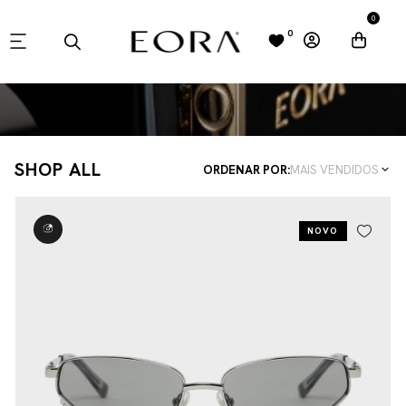
0
0
SHOP ALL
ORDENAR POR:
MAIS VENDIDOS
NOVO