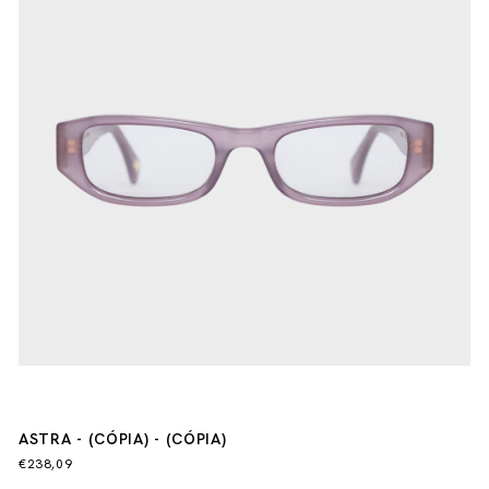
ASTRA - (CÓPIA) - (CÓPIA)
€238,09