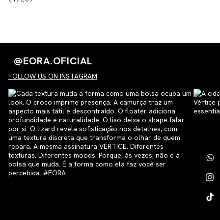
@EORA.OFICIAL
FOLLOW US ON INSTAGRAM