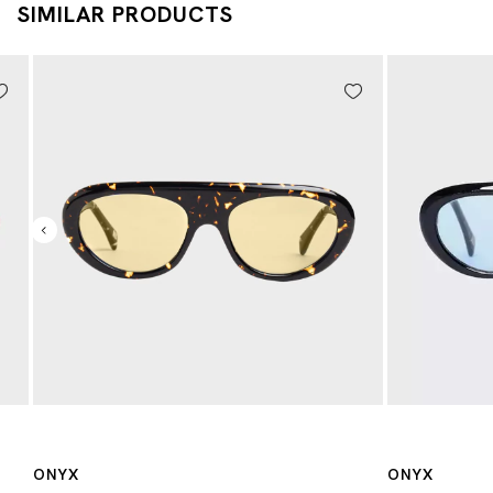
SIMILAR PRODUCTS
ONYX
ONYX