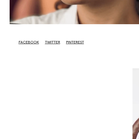
FACEBOOK
TWITTER
PINTEREST