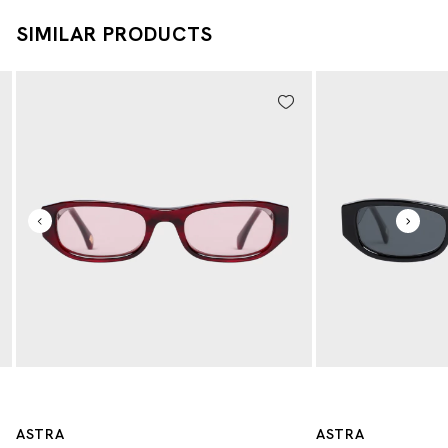
SIMILAR PRODUCTS
ASTRA
ASTRA