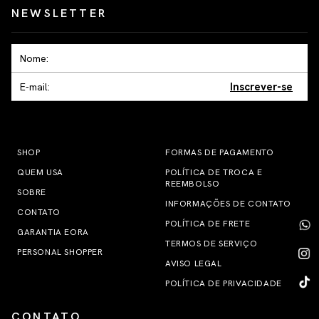
NEWSLETTER
Inscrever-se
SHOP
FORMAS DE PAGAMENTO
QUEM USA
POLÍTICA DE TROCA E
REEMBOLSO
SOBRE
INFORMAÇÕES DE CONTATO
CONTATO
POLÍTICA DE FRETE
GARANTIA EORA
TERMOS DE SERVIÇO
PERSONAL SHOPPER
AVISO LEGAL
POLÍTICA DE PRIVACIDADE
CONTATO