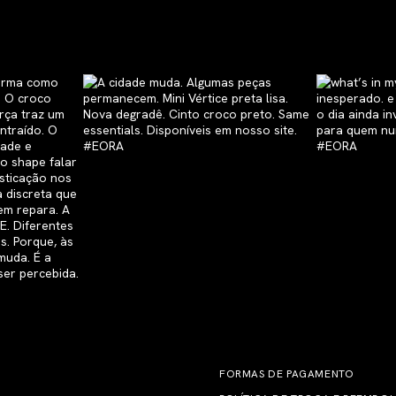
FORMAS DE PAGAMENTO