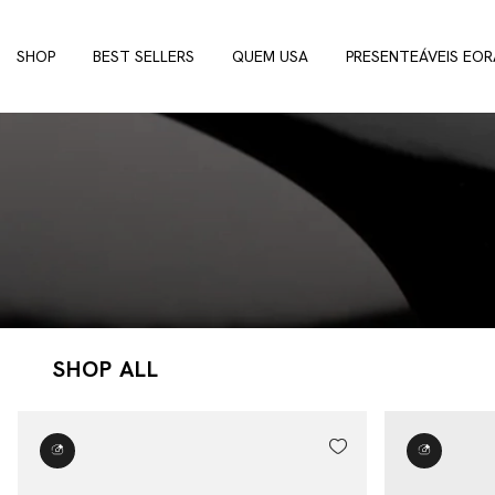
SHOP
BEST SELLERS
QUEM USA
PRESENTEÁVEIS EOR
SHOP ALL