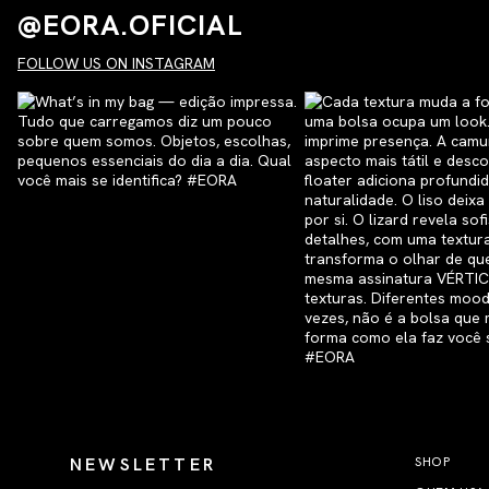
@EORA.OFICIAL
FOLLOW US ON INSTAGRAM
NEWSLETTER
SHOP