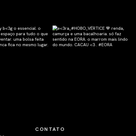
CONTATO