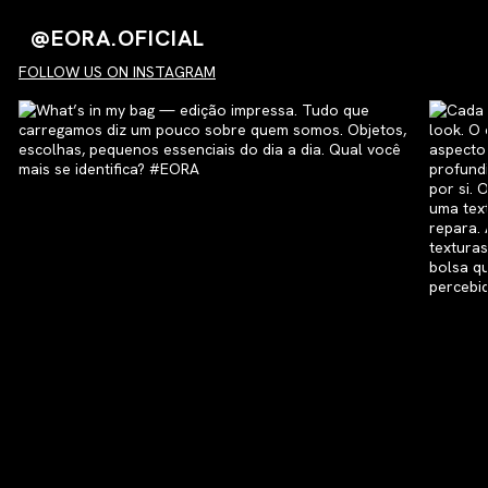
@EORA.OFICIAL
FOLLOW US ON INSTAGRAM