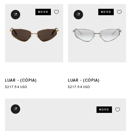
NOVO
NOVO
LUAR - (CÓPIA)
LUAR - (CÓPIA)
$217.54 USD
$217.54 USD
NOVO