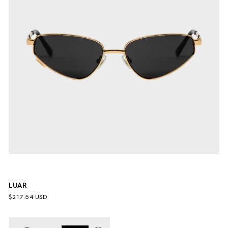
LUAR
$217.54 USD