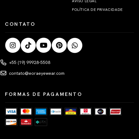
AVISO LEGAL
POLÍTICA DE PRIVACIDADE
CONTATO
+55 (19) 99928-5508
contato@eoraeyewear.com
FORMAS DE PAGAMENTO