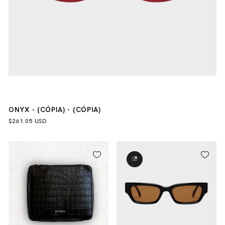
ONYX - (CÓPIA) - (CÓPIA)
$261.05 USD