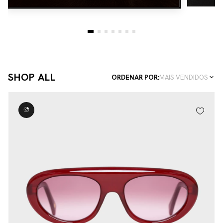
SHOP ALL
ORDENAR POR:
MAIS VENDIDOS