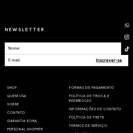
NEWSLETTER
Inscrever-se
SHOP
FORMAS DE PAGAMENTO
QUEM USA
POLÍTICA DE TROCA E
REEMBOLSO
SOBRE
INFORMAÇÕES DE CONTATO
CONTATO
POLÍTICA DE FRETE
GARANTIA EORA
TERMOS DE SERVIÇO
PERSONAL SHOPPER