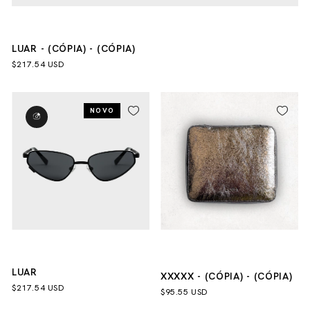
LUAR - (CÓPIA) - (CÓPIA)
$217.54 USD
NOVO
LUAR
XXXXX - (CÓPIA) - (CÓPIA)
$217.54 USD
$95.55 USD