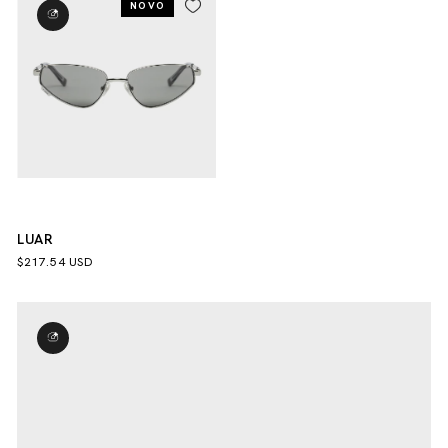
NOVO
LUAR
$217.54 USD