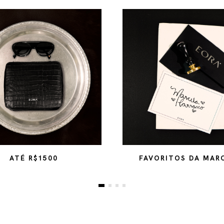
ATÉ R$1500
FAVORITOS DA MAR