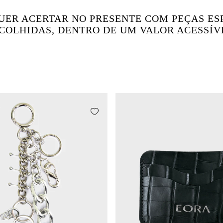
UER ACERTAR NO PRESENTE COM PEÇAS ESP
COLHIDAS, DENTRO DE UM VALOR ACESSÍV