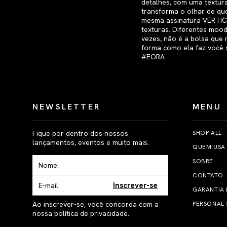
NEWSLETTER
MENU
Fique por dentro dos nossos
SHOP ALL
lançamentos, eventos e muito mais.
QUEM USA
SOBRE
CONTATO
Inscrever-se
GARANTIA
Ao inscrever-se, você concorda com a
PERSONAL 
nossa política de privacidade.