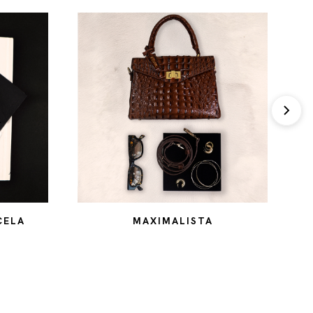
CELA
MAXIMALISTA