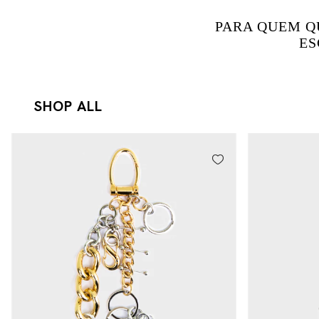
PARA QUEM Q
ES
SHOP ALL