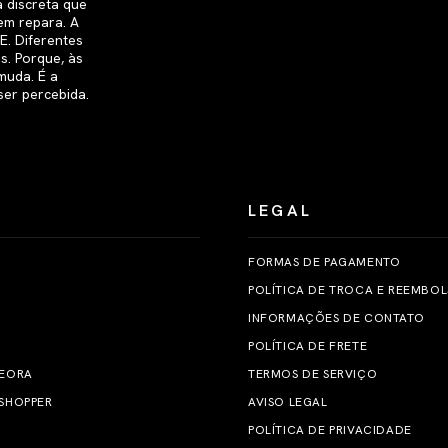
LEGAL
FORMAS DE PAGAMENTO
POLÍTICA DE TROCA E REEMBO
INFORMAÇÕES DE CONTATO
POLÍTICA DE FRETE
 EORA
TERMOS DE SERVIÇO
SHOPPER
AVISO LEGAL
POLÍTICA DE PRIVACIDADE