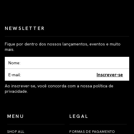
NEWSLETTER
Fique por dentro dos nossos lançamentos, eventos e muito
mais.
Inscrever-se
Ao inscrever-se, você concorda com a nossa política de
privacidade.
MENU
LEGAL
SHOP ALL
FORMAS DE PAGAMENTO