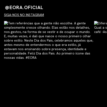
@EORA.OFICIAL
SIGA-NOS NO INSTAGRAM