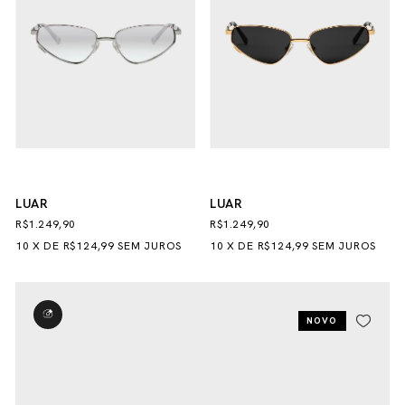
LUAR
LUAR
R$1.249,90
R$1.249,90
10
X
DE
R$124,99
SEM JUROS
10
X
DE
R$124,99
SEM JUROS
NOVO