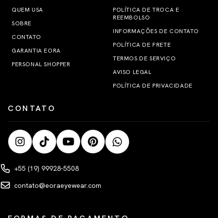
QUEM USA
POLÍTICA DE TROCA E
REEMBOLSO
SOBRE
INFORMAÇÕES DE CONTATO
CONTATO
POLÍTICA DE FRETE
GARANTIA EORA
TERMOS DE SERVIÇO
PERSONAL SHOPPER
AVISO LEGAL
POLÍTICA DE PRIVACIDADE
CONTATO
+55 (19) 99928-5508
contato@eoraeyewear.com