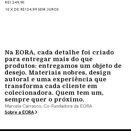
R$1.249,90
10
X
DE
R$124,99
SEM JUROS
Na EORA, cada detalhe foi criado
para entregar mais do que
produtos: entregamos um objeto de
desejo. Materiais nobres, design
autoral e uma experiência que
transforma cada cliente em
colecionadora. Quem tem um,
sempre quer o próximo.
Marcela Carrasco, Co-Fundadora da EORA
Sobre a EORA