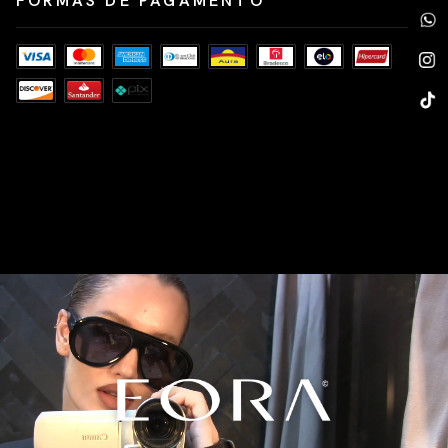
FORMAS DE PAGAMENTO