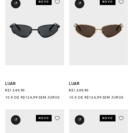
NOVO
NOVO
LUAR
LUAR
R$1.249,90
R$1.249,90
10
X
DE
R$124,99
SEM JUROS
10
X
DE
R$124,99
SEM JUROS
NOVO
NOVO