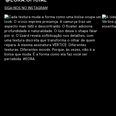
SIGA-NOS NO INSTAGRAM