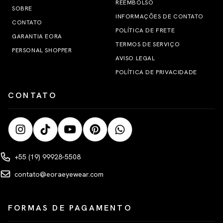
REEMBOLSO
SOBRE
INFORMAÇÕES DE CONTATO
CONTATO
POLÍTICA DE FRETE
GARANTIA EORA
TERMOS DE SERVIÇO
PERSONAL SHOPPER
AVISO LEGAL
POLÍTICA DE PRIVACIDADE
CONTATO
+55 (19) 99928-5508
contato@eoraeyewear.com
FORMAS DE PAGAMENTO