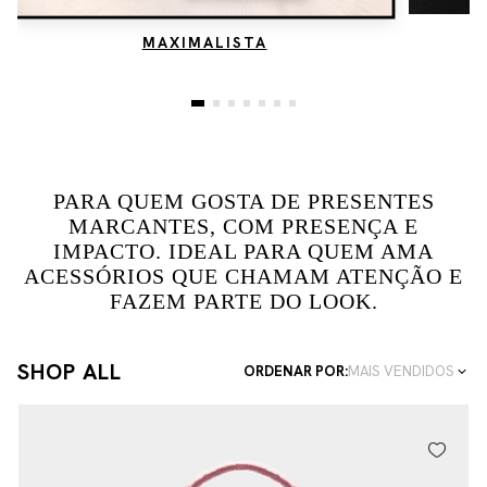
MAXIMALISTA
PARA QUEM GOSTA DE PRESENTES
MARCANTES, COM PRESENÇA E
IMPACTO. IDEAL PARA QUEM AMA
ACESSÓRIOS QUE CHAMAM ATENÇÃO E
FAZEM PARTE DO LOOK.
SHOP ALL
ORDENAR POR:
MAIS VENDIDOS