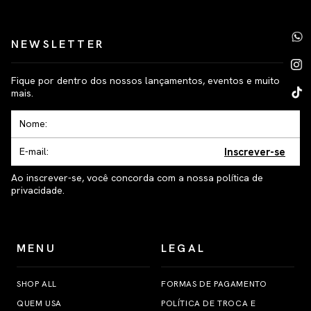
NEWSLETTER
Fique por dentro dos nossos lançamentos, eventos e muito
mais.
Inscrever-se
Ao inscrever-se, você concorda com a nossa política de
privacidade.
MENU
LEGAL
SHOP ALL
FORMAS DE PAGAMENTO
QUEM USA
POLÍTICA DE TROCA E