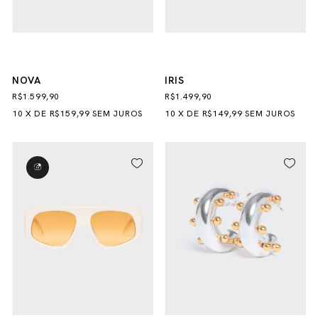
NOVA
IRIS
R$1.599,90
R$1.499,90
10
X
DE
R$159,99
SEM JUROS
10
X
DE
R$149,99
SEM JUROS