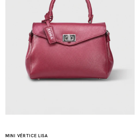
MINI VÉRTICE LISA