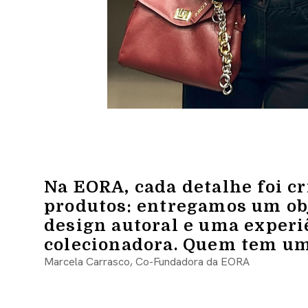
Na EORA, cada detalhe foi c
produtos: entregamos um obj
design autoral e uma experi
colecionadora. Quem tem um
Marcela Carrasco, Co-Fundadora da EORA