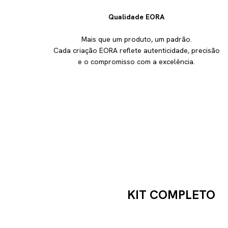
Qualidade EORA
Mais que um produto, um padrão.
Cada criação EORA reflete autenticidade, precisão
e o compromisso com a excelência.
KIT COMPLETO