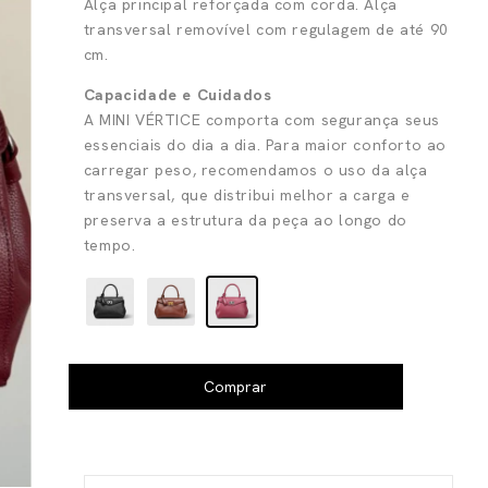
Alça principal reforçada com corda. Alça
transversal removível com regulagem de até 90
cm.
Capacidade e Cuidados
A MINI VÉRTICE comporta com segurança seus
essenciais do dia a dia. Para maior conforto ao
carregar peso, recomendamos o uso da alça
transversal, que distribui melhor a carga e
preserva a estrutura da peça ao longo do
tempo.