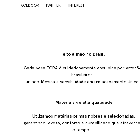
FACEBOOK
TWITTER
PINTEREST
Feito à mão no Brasil
Cada peça EORA é cuidadosamente esculpida por artesã
brasileiros,
unindo técnica e sensibilidade em um acabamento único
Materiais de alta qualidade
Utilizamos matérias-primas nobres e selecionadas,
garantindo leveza, conforto e durabilidade que atravess
o tempo.