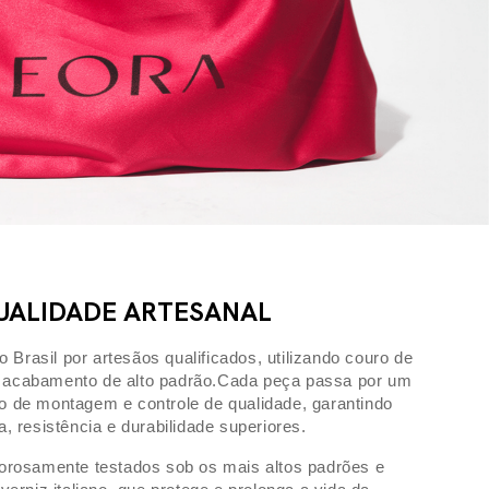
UALIDADE ARTESANAL
 Brasil por artesãos qualificados, utilizando couro de
e acabamento de alto padrão.Cada peça passa por um
 de montagem e controle de qualidade, garantindo
a, resistência e durabilidade superiores.
orosamente testados sob os mais altos padrões e