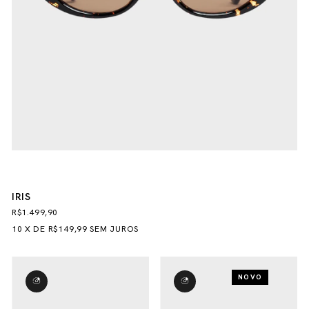
IRIS
R$1.499,90
10
X
DE
R$149,99
SEM JUROS
NOVO