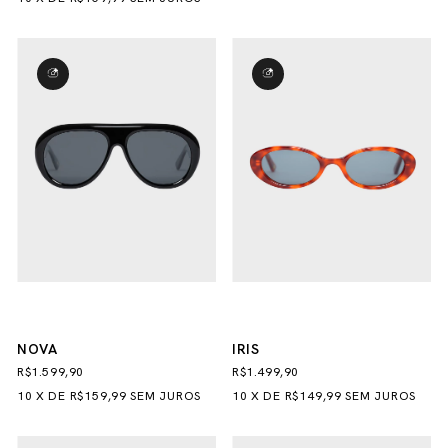
NOVA
IRIS
R$1.599,90
R$1.499,90
10
X
DE
R$159,99
SEM JUROS
10
X
DE
R$149,99
SEM JUROS