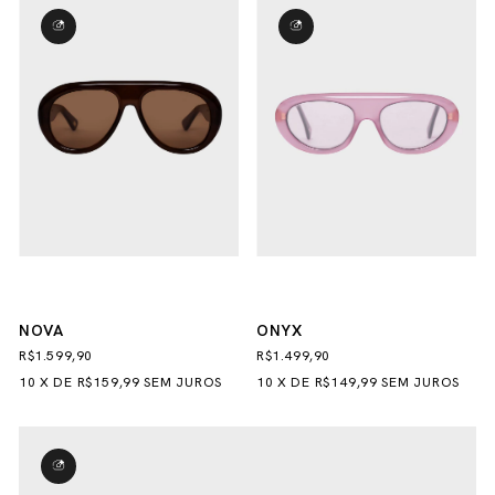
NOVA
ONYX
R$1.599,90
R$1.499,90
10
X
DE
R$159,99
SEM JUROS
10
X
DE
R$149,99
SEM JUROS