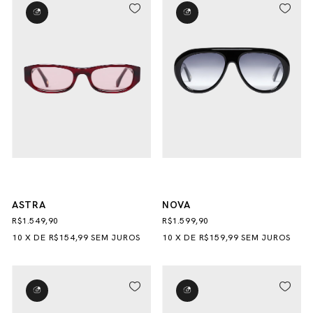
ASTRA
NOVA
R$1.549,90
R$1.599,90
10
X
DE
R$154,99
SEM JUROS
10
X
DE
R$159,99
SEM JUROS