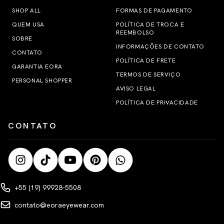
SHOP ALL
FORMAS DE PAGAMENTO
QUEM USA
POLÍTICA DE TROCA E
REEMBOLSO
SOBRE
INFORMAÇÕES DE CONTATO
CONTATO
POLÍTICA DE FRETE
GARANTIA EORA
TERMOS DE SERVIÇO
PERSONAL SHOPPER
AVISO LEGAL
POLÍTICA DE PRIVACIDADE
CONTATO
+55 (19) 99928-5508
contato@eoraeyewear.com