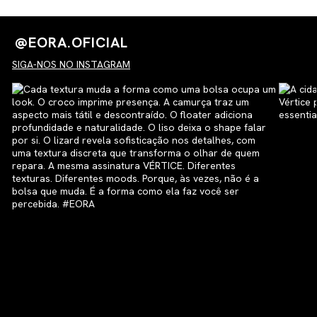
@EORA.OFICIAL
SIGA-NOS NO INSTAGRAM