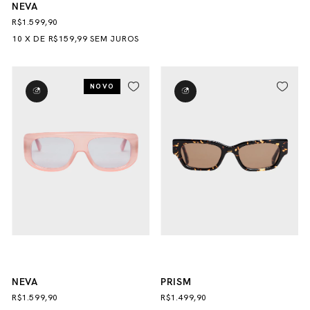
NEVA
R$1.599,90
10
X
DE
R$159,99
SEM JUROS
NOVO
NEVA
PRISM
R$1.599,90
R$1.499,90