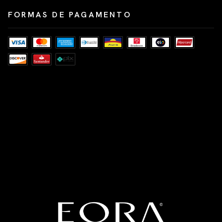
FORMAS DE PAGAMENTO