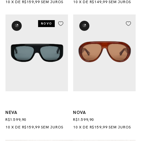
10
X
DE
R$159,99
SEM JUROS
10
X
DE
R$149,99
SEM JUROS
NOVO
NEVA
NOVA
R$1.599,90
R$1.599,90
10
X
DE
R$159,99
SEM JUROS
10
X
DE
R$159,99
SEM JUROS