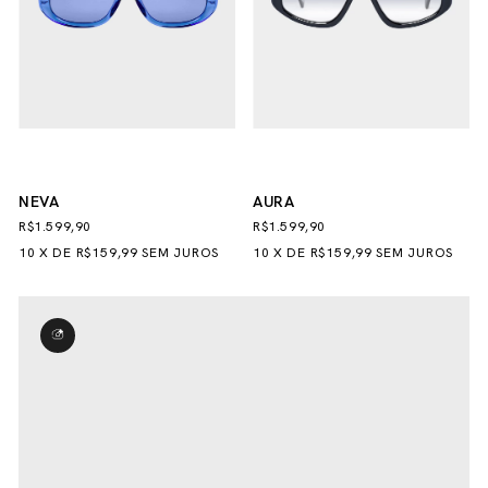
NEVA
AURA
R$1.599,90
R$1.599,90
10
X
DE
R$159,99
SEM JUROS
10
X
DE
R$159,99
SEM JUROS