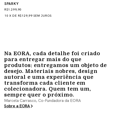
SPARKY
R$1.299,90
10
X
DE
R$129,99
SEM JUROS
Na EORA, cada detalhe foi criado
para entregar mais do que
produtos: entregamos um objeto de
desejo. Materiais nobres, design
autoral e uma experiência que
transforma cada cliente em
colecionadora. Quem tem um,
sempre quer o próximo.
Marcela Carrasco, Co-Fundadora da EORA
Sobre a EORA