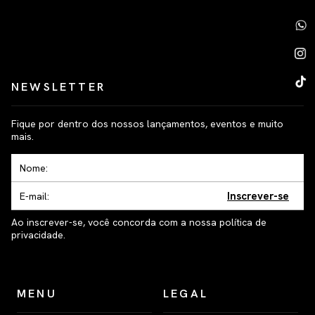
NEWSLETTER
Fique por dentro dos nossos lançamentos, eventos e muito
mais.
Inscrever-se
Ao inscrever-se, você concorda com a nossa política de
privacidade.
MENU
LEGAL