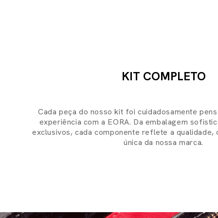
KIT COMPLETO
Cada peça do nosso kit foi cuidadosamente pens
experiência com a EORA. Da embalagem sofistic
exclusivos, cada componente reflete a qualidade, 
única da nossa marca.