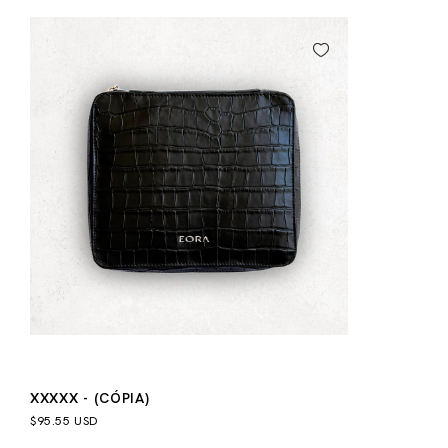
XXXXX - (CÓPIA)
$95.55 USD