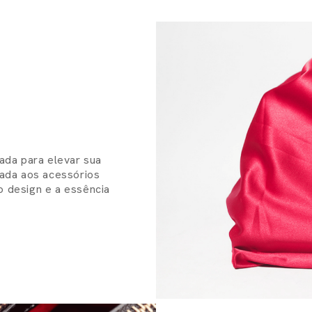
ada para elevar sua
ada aos acessórios
o design e a essência