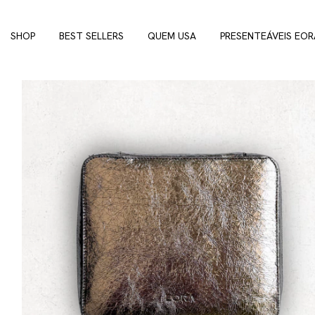
SHOP
BEST SELLERS
QUEM USA
PRESENTEÁVEIS EOR