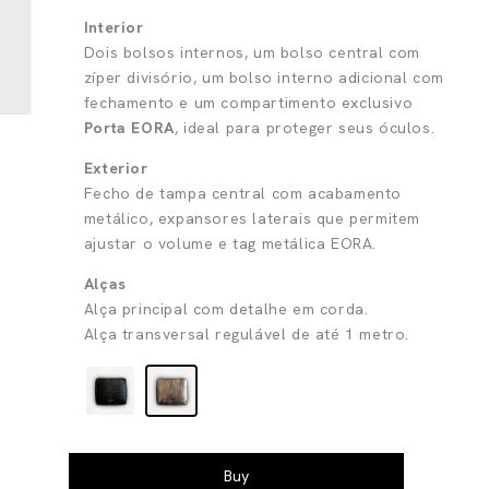
Interior
Dois bolsos internos, um bolso central com
zíper divisório, um bolso interno adicional com
fechamento e um compartimento exclusivo
Porta EORA
, ideal para proteger seus óculos.
Exterior
Fecho de tampa central com acabamento
metálico, expansores laterais que permitem
ajustar o volume e tag metálica EORA.
Alças
Alça principal com detalhe em corda.
Alça transversal regulável de até 1 metro.