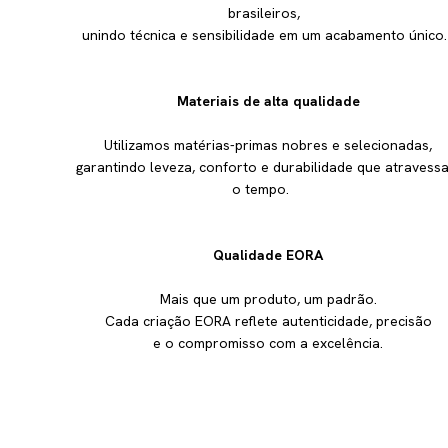
brasileiros,
unindo técnica e sensibilidade em um acabamento único
Materiais de alta qualidade
Utilizamos matérias-primas nobres e selecionadas,
garantindo leveza, conforto e durabilidade que atravess
o tempo.
Qualidade EORA
Mais que um produto, um padrão.
Cada criação EORA reflete autenticidade, precisão
e o compromisso com a excelência.