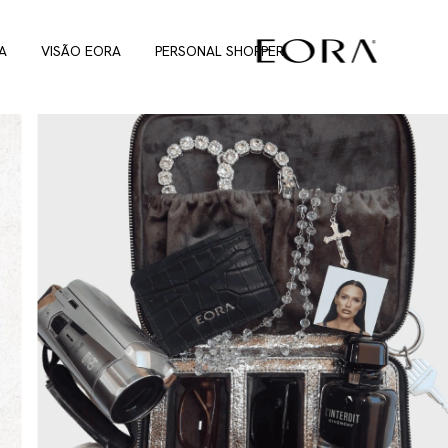
A
VISÃO EORA
PERSONAL SHOPPER