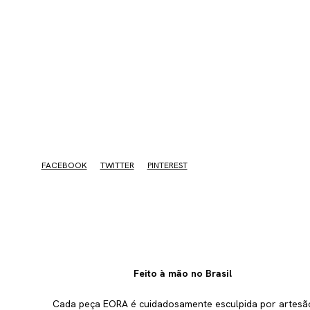
FACEBOOK
TWITTER
PINTEREST
Feito à mão no Brasil
Cada peça EORA é cuidadosamente esculpida por artesã