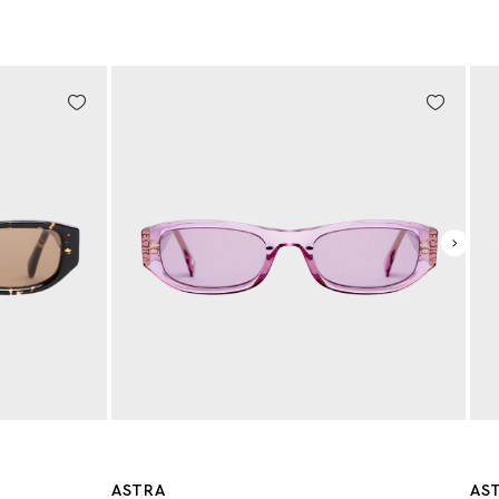
ASTRA
AST