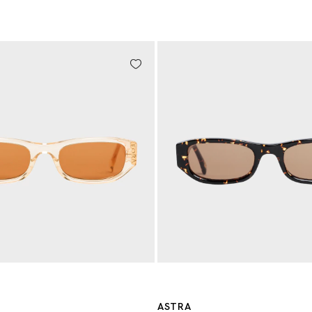
ASTRA