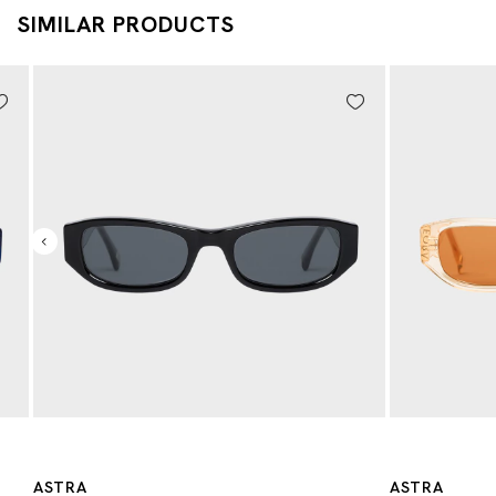
SIMILAR PRODUCTS
ASTRA
ASTRA