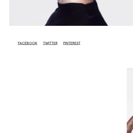
FACEBOOK
TWITTER
PINTEREST