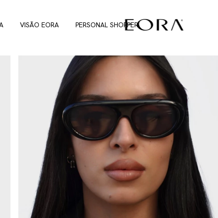
A
VISÃO EORA
PERSONAL SHOPPER