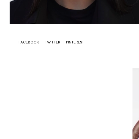
FACEBOOK
TWITTER
PINTEREST