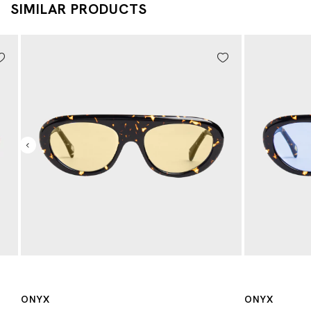
SIMILAR PRODUCTS
ONYX
ONYX