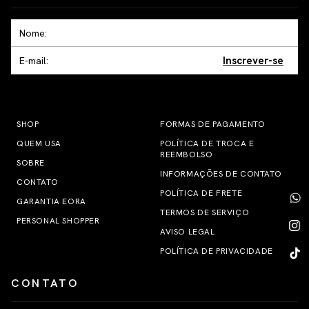
Inscrever-se
SHOP
FORMAS DE PAGAMENTO
QUEM USA
POLÍTICA DE TROCA E
REEMBOLSO
SOBRE
INFORMAÇÕES DE CONTATO
CONTATO
POLÍTICA DE FRETE
GARANTIA EORA
TERMOS DE SERVIÇO
PERSONAL SHOPPER
AVISO LEGAL
POLÍTICA DE PRIVACIDADE
CONTATO