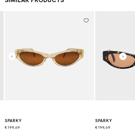
SPARKY
SPARKY
€199,69
€199,69