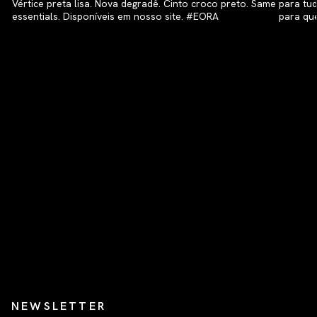
NEWSLETTER