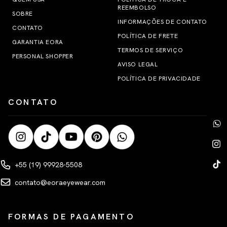
REEMBOLSO
SOBRE
INFORMAÇÕES DE CONTATO
CONTATO
POLÍTICA DE FRETE
GARANTIA EORA
TERMOS DE SERVIÇO
PERSONAL SHOPPER
AVISO LEGAL
POLÍTICA DE PRIVACIDADE
CONTATO
+55 (19) 99928-5508
contato@eoraeyewear.com
FORMAS DE PAGAMENTO