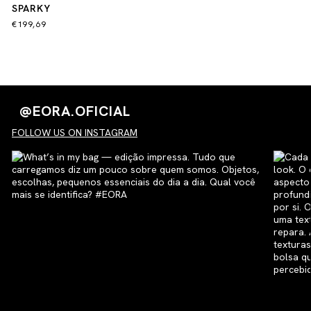
SPARKY
€199,69
@EORA.OFICIAL
FOLLOW US ON INSTAGRAM