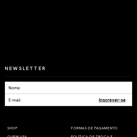
NEWSLETTER
Inscrever-se
SHOP
FORMAS DE PAGAMENTO
QUEM USA
POLÍTICA DE TROCA E