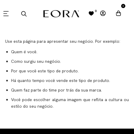
0
0
FORMAS DE PAGAMENTO
Use esta página para apresentar seu negócio. Por exemplo:
Quem é você.
Como surgiu seu negócio.
Por que você este tipo de produto.
Há quanto tempo você vende este tipo de produto.
Quem faz parte do time por trás da sua marca.
Você pode escolher alguma imagem que reflita a cultura ou
estilo do seu negócio.