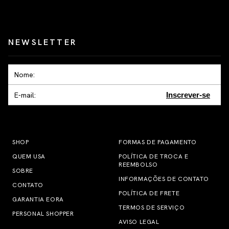
NEWSLETTER
Inscrever-se
SHOP
FORMAS DE PAGAMENTO
QUEM USA
POLÍTICA DE TROCA E
REEMBOLSO
SOBRE
INFORMAÇÕES DE CONTATO
CONTATO
POLÍTICA DE FRETE
GARANTIA EORA
TERMOS DE SERVIÇO
PERSONAL SHOPPER
AVISO LEGAL