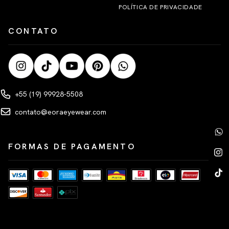
POLÍTICA DE PRIVACIDADE
CONTATO
+55 (19) 99928-5508
contato@eoraeyewear.com
FORMAS DE PAGAMENTO