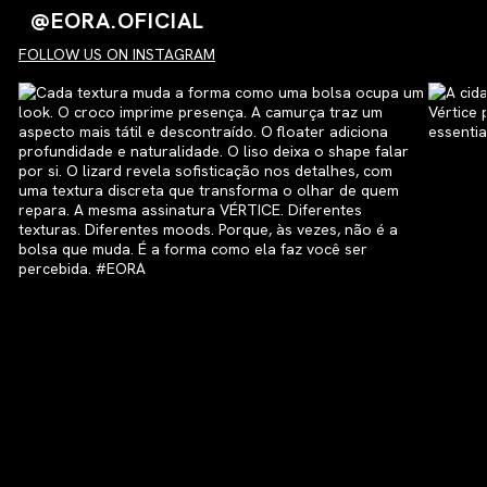
@EORA.OFICIAL
FOLLOW US ON INSTAGRAM