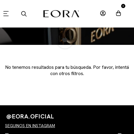
0
0
No tenemos resultados para tu búsqueda. Por favor, intentá
con otros filtros.
@EORA.OFICIAL
SEGUINOS EN INSTAGRAM