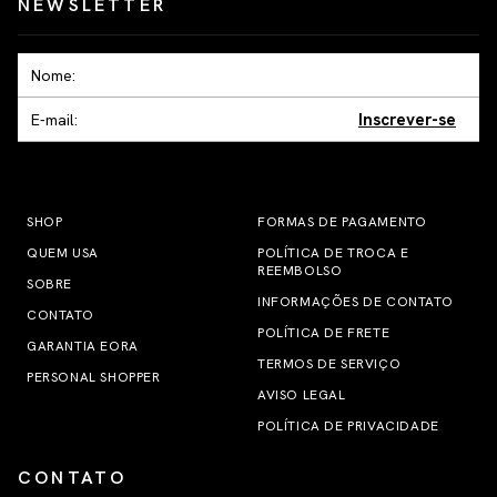
NEWSLETTER
Inscrever-se
SHOP
FORMAS DE PAGAMENTO
QUEM USA
POLÍTICA DE TROCA E
REEMBOLSO
SOBRE
INFORMAÇÕES DE CONTATO
CONTATO
POLÍTICA DE FRETE
GARANTIA EORA
TERMOS DE SERVIÇO
PERSONAL SHOPPER
AVISO LEGAL
POLÍTICA DE PRIVACIDADE
CONTATO