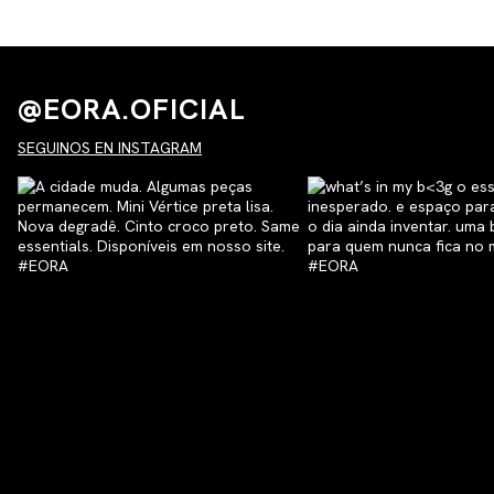
@EORA.OFICIAL
SEGUINOS EN INSTAGRAM