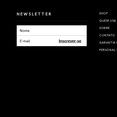
NEWSLETTER
SHOP
QUEM USA
SOBRE
CONTATO
Inscrever-se
GARANTIA
PERSONAL 