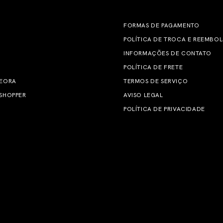
FORMAS DE PAGAMENTO
POLÍTICA DE TROCA E REEMBO
INFORMAÇÕES DE CONTATO
POLÍTICA DE FRETE
 EORA
TERMOS DE SERVIÇO
SHOPPER
AVISO LEGAL
POLÍTICA DE PRIVACIDADE