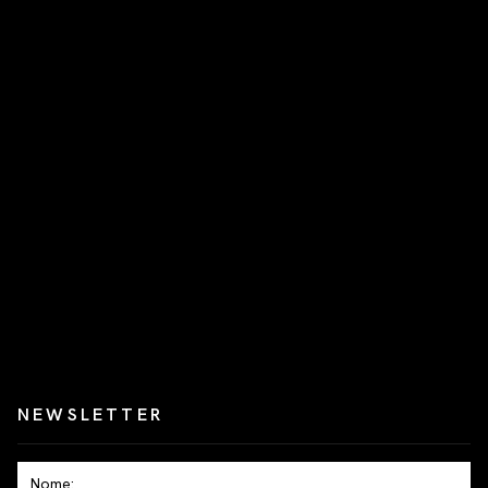
NEWSLETTER