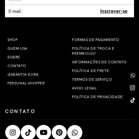
Inscrever-se
SHOP
FORMAS DE PAGAMENTO
QUEM USA
POLÍTICA DE TROCA E
REEMBOLSO
SOBRE
INFORMAÇÕES DE CONTATO
CONTATO
POLÍTICA DE FRETE
GARANTIA EORA
TERMOS DE SERVIÇO
PERSONAL SHOPPER
AVISO LEGAL
POLÍTICA DE PRIVACIDADE
CONTATO