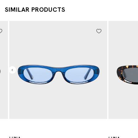
SIMILAR PRODUCTS