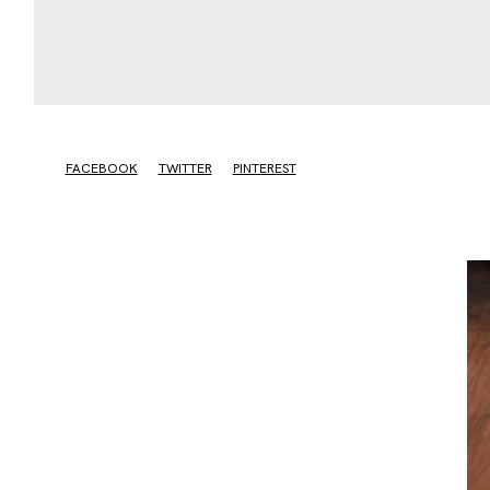
FACEBOOK
TWITTER
PINTEREST