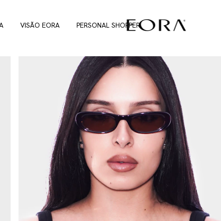
A
VISÃO EORA
PERSONAL SHOPPER