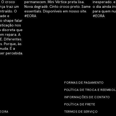
FORMAS DE PAGAMENTO
POLÍTICA DE TROCA E REEMBO
INFORMAÇÕES DE CONTATO
POLÍTICA DE FRETE
 EORA
TERMOS DE SERVIÇO