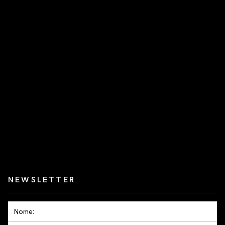
NEWSLETTER