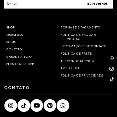
Inscrever-se
SHOP
FORMAS DE PAGAMENTO
QUEM USA
POLÍTICA DE TROCA E
REEMBOLSO
SOBRE
INFORMAÇÕES DE CONTATO
CONTATO
POLÍTICA DE FRETE
GARANTIA EORA
TERMOS DE SERVIÇO
PERSONAL SHOPPER
AVISO LEGAL
POLÍTICA DE PRIVACIDADE
CONTATO