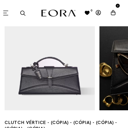
0
0
CLUTCH VÉRTICE - (CÓPIA) - (CÓPIA) - (CÓPIA) -