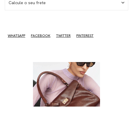
Calcule o seu frete
WHATSAPP
FACEBOOK
TWITTER
PINTEREST