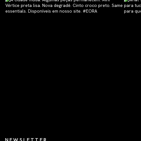
NEWSLETTER