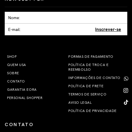
Inscrever-se
SHOP
FORMAS DE PAGAMENTO
QUEM USA
POLÍTICA DE TROCA E
REEMBOLSO
SOBRE
INFORMAÇÕES DE CONTATO
CONTATO
POLÍTICA DE FRETE
GARANTIA EORA
TERMOS DE SERVIÇO
PERSONAL SHOPPER
AVISO LEGAL
POLÍTICA DE PRIVACIDADE
CONTATO