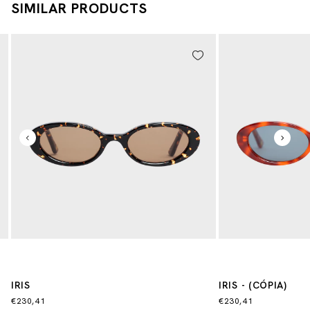
SIMILAR PRODUCTS
IRIS
IRIS - (CÓPIA)
€230,41
€230,41