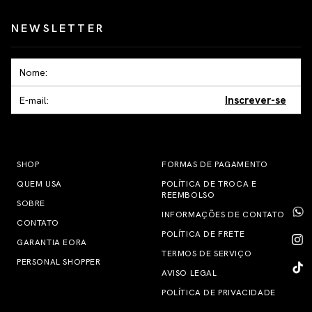
NEWSLETTER
Inscrever-se
SHOP
FORMAS DE PAGAMENTO
QUEM USA
POLÍTICA DE TROCA E
REEMBOLSO
SOBRE
INFORMAÇÕES DE CONTATO
CONTATO
POLÍTICA DE FRETE
GARANTIA EORA
TERMOS DE SERVIÇO
PERSONAL SHOPPER
AVISO LEGAL
POLÍTICA DE PRIVACIDADE