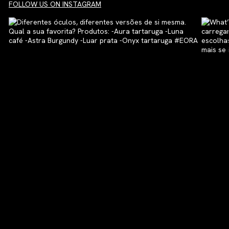
FOLLOW US ON INSTAGRAM