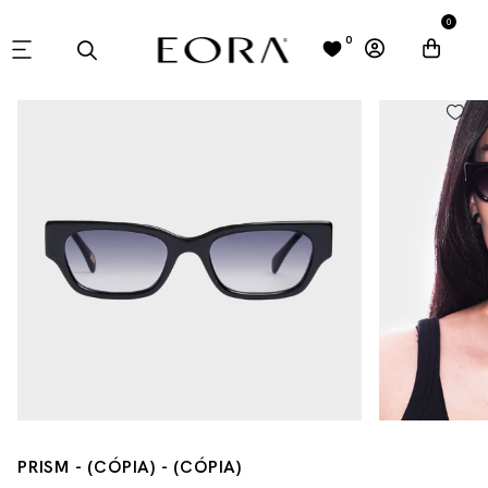
0
0
PRISM - (CÓPIA) - (CÓPIA)