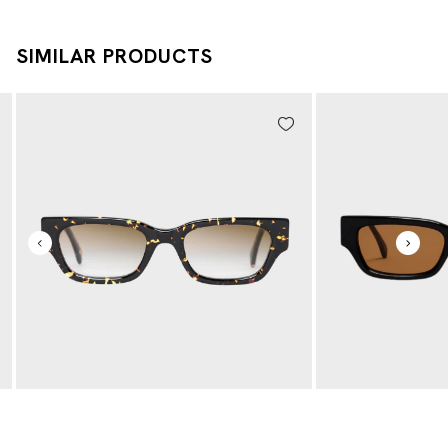
SIMILAR PRODUCTS