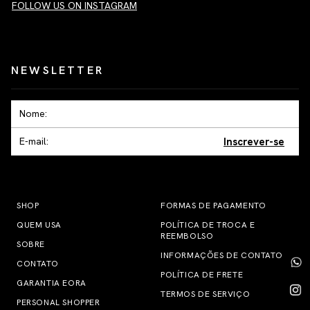
FOLLOW US ON INSTAGRAM
NEWSLETTER
Inscrever-se
SHOP
FORMAS DE PAGAMENTO
QUEM USA
POLÍTICA DE TROCA E
REEMBOLSO
SOBRE
INFORMAÇÕES DE CONTATO
CONTATO
POLÍTICA DE FRETE
GARANTIA EORA
TERMOS DE SERVIÇO
PERSONAL SHOPPER