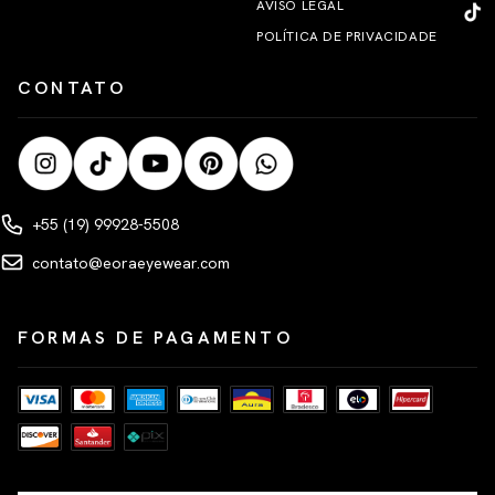
AVISO LEGAL
POLÍTICA DE PRIVACIDADE
CONTATO
+55 (19) 99928-5508
contato@eoraeyewear.com
FORMAS DE PAGAMENTO