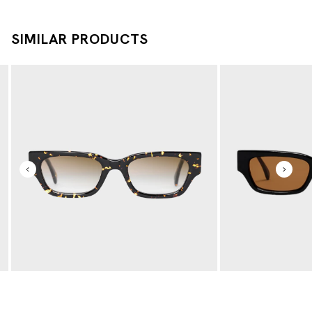
SIMILAR PRODUCTS