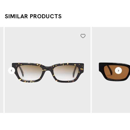
SIMILAR PRODUCTS