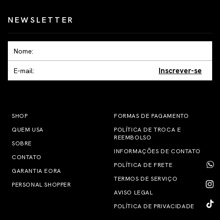
NEWSLETTER
Inscrever-se
SHOP
FORMAS DE PAGAMENTO
QUEM USA
POLÍTICA DE TROCA E
REEMBOLSO
SOBRE
INFORMAÇÕES DE CONTATO
CONTATO
POLÍTICA DE FRETE
GARANTIA EORA
TERMOS DE SERVIÇO
PERSONAL SHOPPER
AVISO LEGAL
POLÍTICA DE PRIVACIDADE