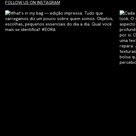
FOLLOW US ON INSTAGRAM