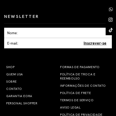
NEWSLETTER
Inscrever-se
SHOP
FORMAS DE PAGAMENTO
QUEM USA
POLÍTICA DE TROCA E
REEMBOLSO
SOBRE
INFORMAÇÕES DE CONTATO
CONTATO
POLÍTICA DE FRETE
GARANTIA EORA
TERMOS DE SERVIÇO
PERSONAL SHOPPER
AVISO LEGAL
POLÍTICA DE PRIVACIDADE