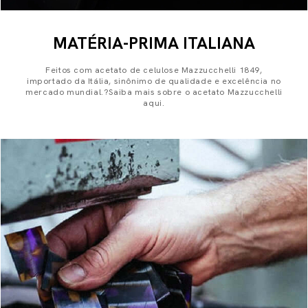
MATÉRIA-PRIMA ITALIANA
Feitos com acetato de celulose Mazzucchelli 1849,
importado da Itália, sinônimo de qualidade e excelência no
mercado mundial.?Saiba mais sobre o acetato Mazzucchelli
aqui.