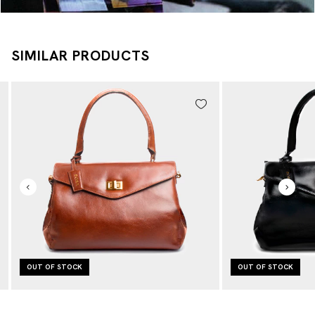
SIMILAR PRODUCTS
OUT OF STOCK
OUT OF STOCK