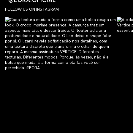
FOLLOW US ON INSTAGRAM