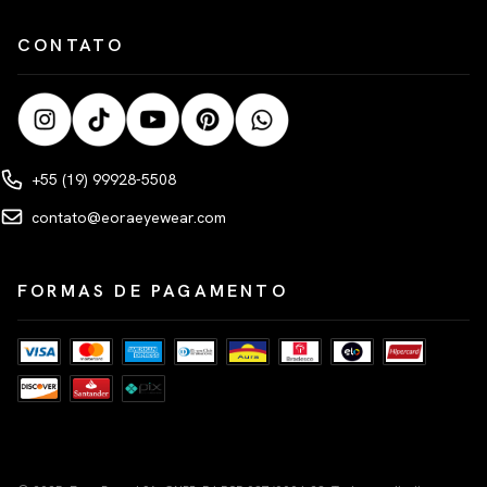
CONTATO
+55 (19) 99928-5508
contato@eoraeyewear.com
FORMAS DE PAGAMENTO