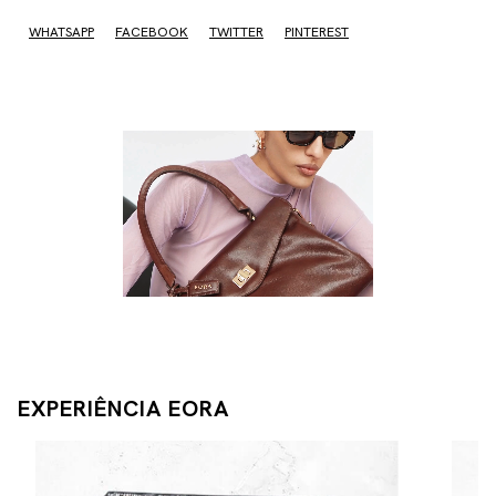
WHATSAPP
FACEBOOK
TWITTER
PINTEREST
EXPERIÊNCIA EORA