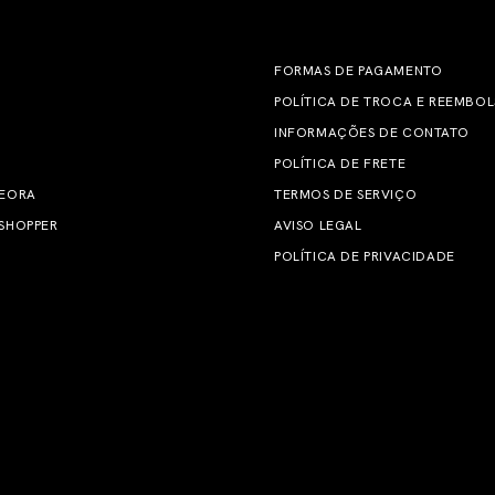
FORMAS DE PAGAMENTO
POLÍTICA DE TROCA E REEMBO
INFORMAÇÕES DE CONTATO
POLÍTICA DE FRETE
 EORA
TERMOS DE SERVIÇO
SHOPPER
AVISO LEGAL
POLÍTICA DE PRIVACIDADE