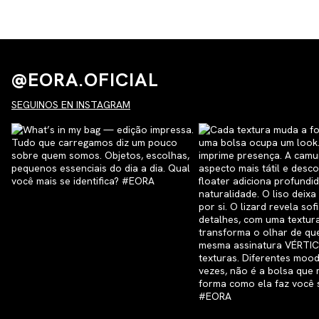
@EORA.OFICIAL
SEGUINOS EN INSTAGRAM