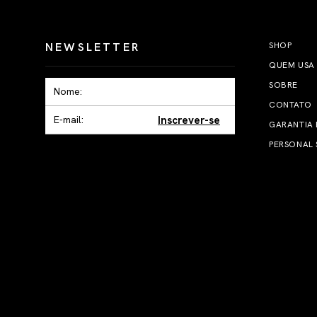
NEWSLETTER
SHOP
QUEM USA
SOBRE
CONTATO
Inscrever-se
GARANTIA
PERSONAL 