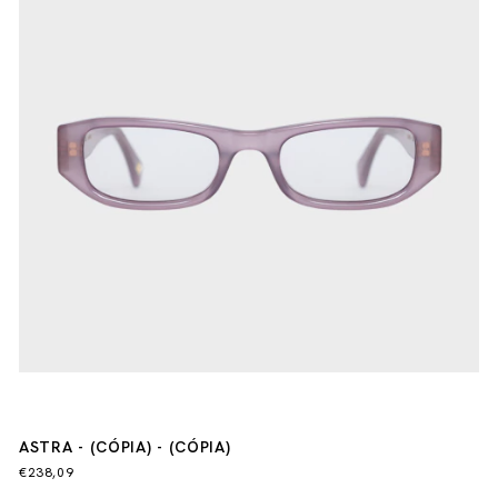
ASTRA - (CÓPIA) - (CÓPIA)
€238,09