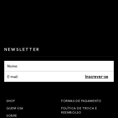
NEWSLETTER
Inscrever-se
SHOP
FORMAS DE PAGAMENTO
QUEM USA
POLÍTICA DE TROCA E
REEMBOLSO
SOBRE