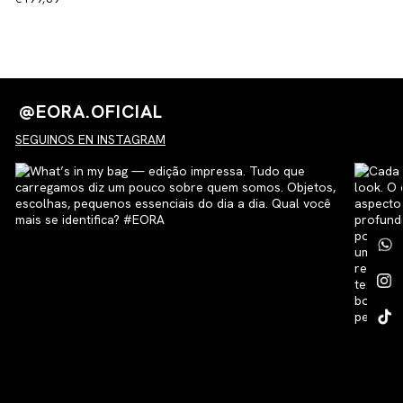
@EORA.OFICIAL
SEGUINOS EN INSTAGRAM