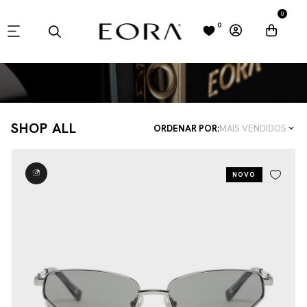
0
0
SHOP ALL
ORDENAR POR:
MAIS VENDIDOS
NOVO