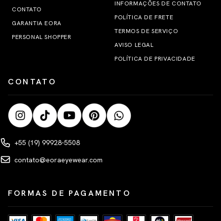
INFORMAÇÕES DE CONTATO
CONTATO
POLÍTICA DE FRETE
GARANTIA EORA
TERMOS DE SERVIÇO
PERSONAL SHOPPER
AVISO LEGAL
POLÍTICA DE PRIVACIDADE
CONTATO
+55 (19) 99928-5508
contato@eoraeyewear.com
FORMAS DE PAGAMENTO