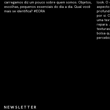
NEWSLETTER