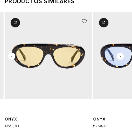
PRODUCTOS SIMILARES
ONYX
ONYX
€230,41
€230,41