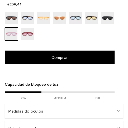
€230,41
Capacidad de bloqueo de luz
LOW
MEDIUM
HIGH
Medidas do óculos