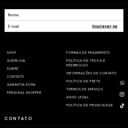
Inscrever-se
SHOP
FORMAS DE PAGAMENTO
QUEM USA
POLÍTICA DE TROCA E
REEMBOLSO
SOBRE
INFORMAÇÕES DE CONTATO
CONTATO
POLÍTICA DE FRETE
GARANTIA EORA
TERMOS DE SERVIÇO
PERSONAL SHOPPER
AVISO LEGAL
POLÍTICA DE PRIVACIDADE
CONTATO