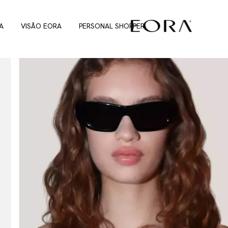
A
VISÃO EORA
PERSONAL SHOPPER