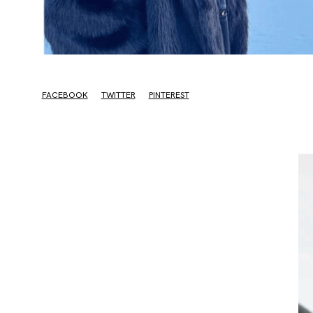
FACEBOOK
TWITTER
PINTEREST