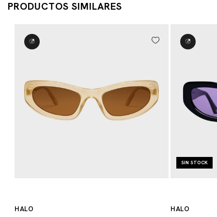
PRODUCTOS SIMILARES
SIN STOCK
HALO
HALO