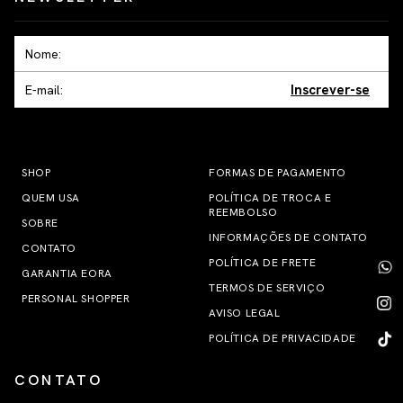
Inscrever-se
SHOP
FORMAS DE PAGAMENTO
QUEM USA
POLÍTICA DE TROCA E
REEMBOLSO
SOBRE
INFORMAÇÕES DE CONTATO
CONTATO
POLÍTICA DE FRETE
GARANTIA EORA
TERMOS DE SERVIÇO
PERSONAL SHOPPER
AVISO LEGAL
POLÍTICA DE PRIVACIDADE
CONTATO