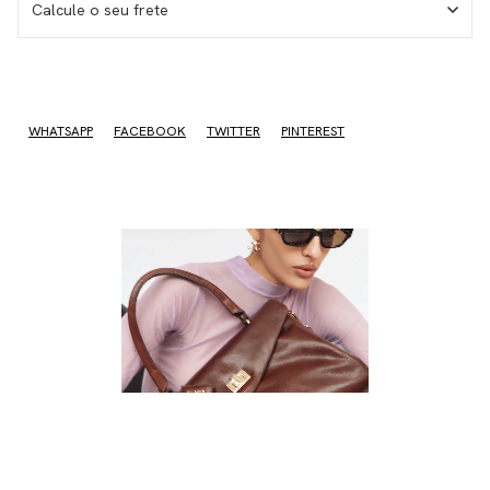
Calcule o seu frete
WHATSAPP
FACEBOOK
TWITTER
PINTEREST