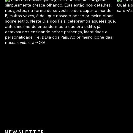
NEWSLETTER