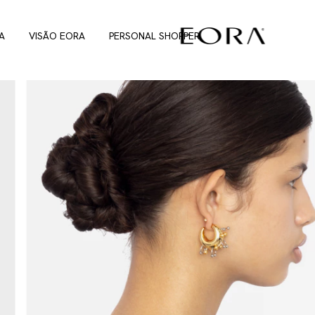
A
VISÃO EORA
PERSONAL SHOPPER