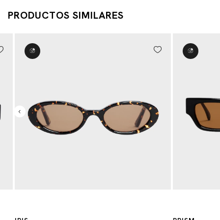
PRODUCTOS SIMILARES