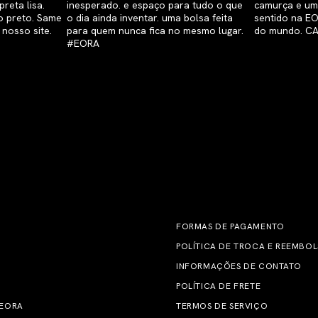
FORMAS DE PAGAMENTO
POLÍTICA DE TROCA E REEMBO
INFORMAÇÕES DE CONTATO
POLÍTICA DE FRETE
 EORA
TERMOS DE SERVIÇO