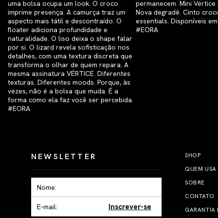
NEWSLETTER
SHOP
QUEM USA
SOBRE
CONTATO
Inscrever-se
GARANTIA