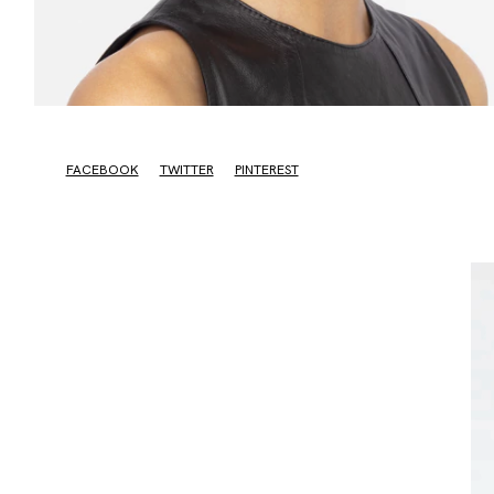
FACEBOOK
TWITTER
PINTEREST