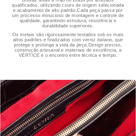
qualificados, utilizando couro de origem selecionada
e acabamento de alto padrão.Cada peça passa por
um processo minucioso de montagem e controle de
qualidade, garantindo estrutura, resistência e
durabilidade superiores.
Os metais são rigorosamente testados sob os mais
altos padrões e finalizados com verniz italiano, que
protege e prolonga a vida da peça.Design preciso,
construção artesanal e materiais de excelência, a
VÉRTICE é o encontro entre técnica e tempo.