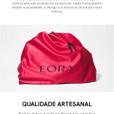
sofisticada aos acessórios exclusivos, cada componente
reflete a qualidade, o design e a essência única da nossa
marca.
QUALIDADE ARTESANAL
Bolsas feitas à mão no Brasil por artesãos