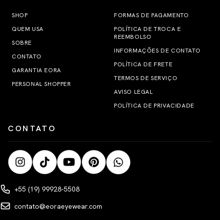
SHOP
FORMAS DE PAGAMENTO
QUEM USA
POLÍTICA DE TROCA E
REEMBOLSO
SOBRE
INFORMAÇÕES DE CONTATO
CONTATO
POLÍTICA DE FRETE
GARANTIA EORA
TERMOS DE SERVIÇO
PERSONAL SHOPPER
AVISO LEGAL
POLÍTICA DE PRIVACIDADE
CONTATO
+55 (19) 99928-5508
contato@eoraeyewear.com