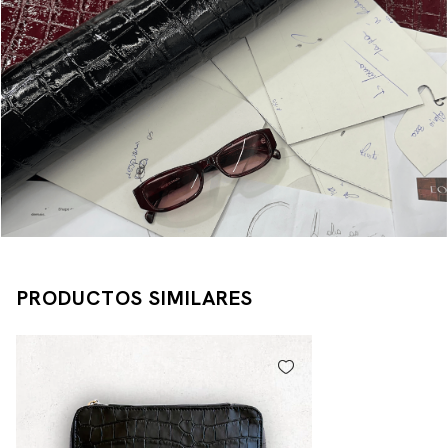
PRODUCTOS SIMILARES