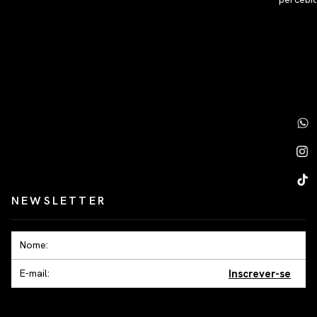
NEWSLETTER
Inscrever-se