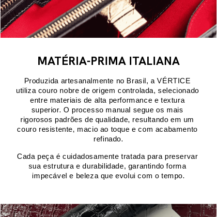
MATÉRIA-PRIMA ITALIANA
Produzida artesanalmente no Brasil, a VÉRTICE 
utiliza couro nobre de origem controlada, selecionado 
entre materiais de alta performance e textura 
superior. O processo manual segue os mais 
rigorosos padrões de qualidade, resultando em um 
couro resistente, macio ao toque e com acabamento 
refinado.
Cada peça é cuidadosamente tratada para preservar 
sua estrutura e durabilidade, garantindo forma 
impecável e beleza que evolui com o tempo.