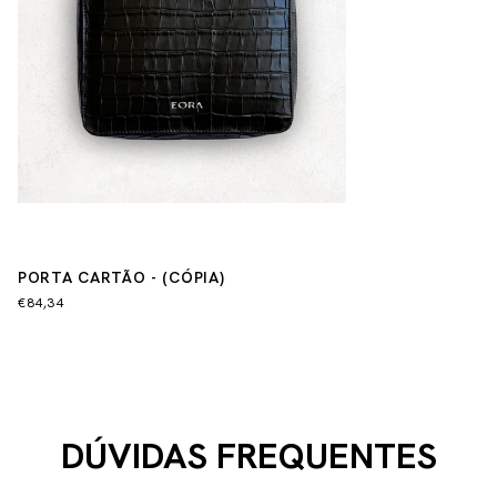
PORTA CARTÃO - (CÓPIA)
€84,34
DÚVIDAS FREQUENTES