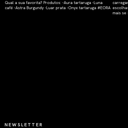
NEWSLETTER