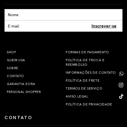
Inscrever-se
SHOP
FORMAS DE PAGAMENTO
QUEM USA
POLÍTICA DE TROCA E
REEMBOLSO
SOBRE
INFORMAÇÕES DE CONTATO
CONTATO
POLÍTICA DE FRETE
GARANTIA EORA
TERMOS DE SERVIÇO
PERSONAL SHOPPER
AVISO LEGAL
POLÍTICA DE PRIVACIDADE
CONTATO