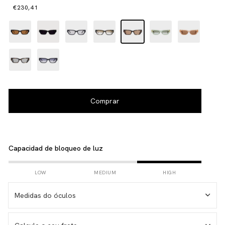
€230,41
Capacidad de bloqueo de luz
LOW
MEDIUM
HIGH
Medidas do óculos