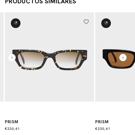
PRODUCTOS SIMILARES
PRISM
PRISM
€230,41
€230,41