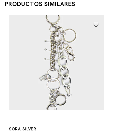
PRODUCTOS SIMILARES
SORA SILVER