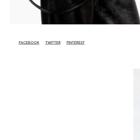
FACEBOOK
TWITTER
PINTEREST