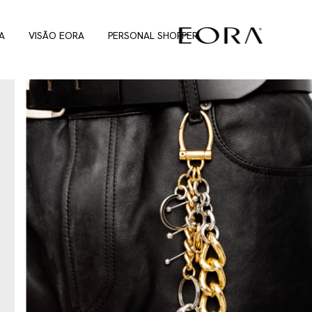
A
VISÃO EORA
PERSONAL SHOPPER