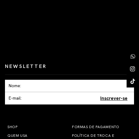
NEWSLETTER
Inscrever-se
SHOP
FORMAS DE PAGAMENTO
QUEM USA
POLÍTICA DE TROCA E