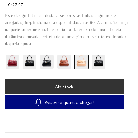
€407,07
Este design futurista destaca-se por suas linhas angulares e
arrojadas, inspirado na era espacial dos anos 60. A armação larga
na parte superior e mais estreita nas laterais cria uma silhueta
dinâmica e ousada, refletindo a inovação e o espírito explorador
daquela época.
Avise-me quando chegar!