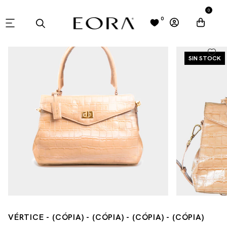
0
0
SIN STOCK
VÉRTICE - (CÓPIA) - (CÓPIA) - (CÓPIA) - (CÓPIA)