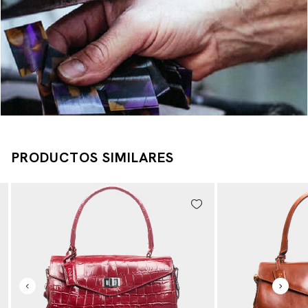
PRODUCTOS SIMILARES