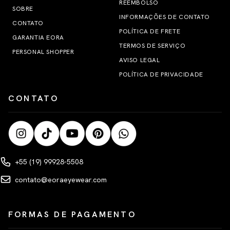
REEMBOLSO
SOBRE
INFORMAÇÕES DE CONTATO
CONTATO
POLÍTICA DE FRETE
GARANTIA EORA
TERMOS DE SERVIÇO
PERSONAL SHOPPER
AVISO LEGAL
POLÍTICA DE PRIVACIDADE
CONTATO
+55 (19) 99928-5508
contato@eoraeyewear.com
FORMAS DE PAGAMENTO