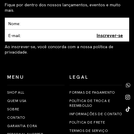
Fique por dentro dos nossos lançamentos, eventos e muito
mais.
Inscrever-se
Ao inscrever-se, você concorda com a nossa política de
privacidade.
MENU
LEGAL
SHOP ALL
FORMAS DE PAGAMENTO
QUEM USA
POLÍTICA DE TROCA E
REEMBOLSO
SOBRE
INFORMAÇÕES DE CONTATO
CONTATO
POLÍTICA DE FRETE
GARANTIA EORA
TERMOS DE SERVIÇO