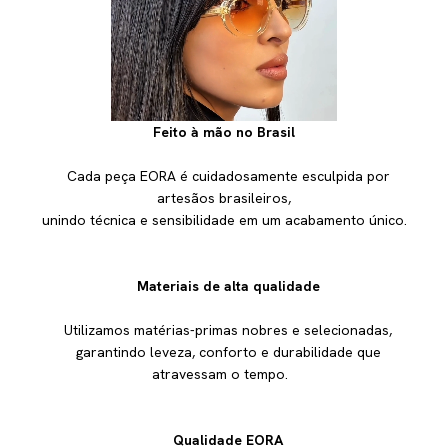
Feito à mão no Brasil
Cada peça EORA é cuidadosamente esculpida por
artesãos brasileiros,
unindo técnica e sensibilidade em um acabamento único.
Materiais de alta qualidade
Utilizamos matérias-primas nobres e selecionadas,
garantindo leveza, conforto e durabilidade que
atravessam o tempo.
Qualidade EORA