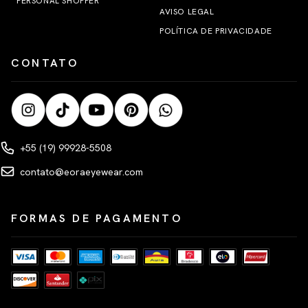
PERSONAL SHOPPER
AVISO LEGAL
POLÍTICA DE PRIVACIDADE
CONTATO
+55 (19) 99928-5508
contato@eoraeyewear.com
FORMAS DE PAGAMENTO