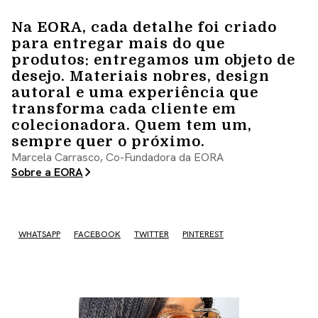
Na EORA, cada detalhe foi criado
para entregar mais do que
produtos: entregamos um objeto de
desejo. Materiais nobres, design
autoral e uma experiência que
transforma cada cliente em
colecionadora. Quem tem um,
sempre quer o próximo.
Marcela Carrasco, Co-Fundadora da EORA
Sobre a EORA
WHATSAPP
FACEBOOK
TWITTER
PINTEREST