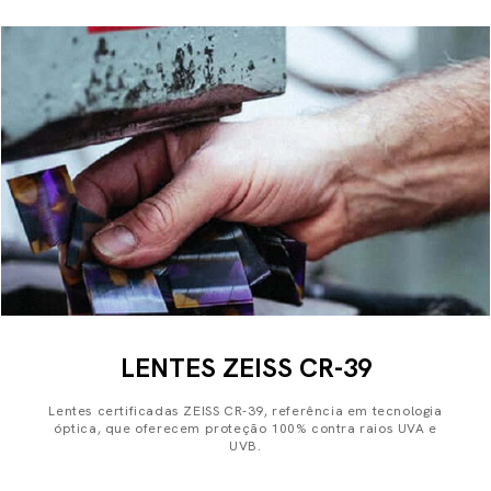
LENTES ZEISS CR-39
Lentes certificadas ZEISS CR-39, referência em tecnologia
óptica, que oferecem proteção 100% contra raios UVA e
UVB.