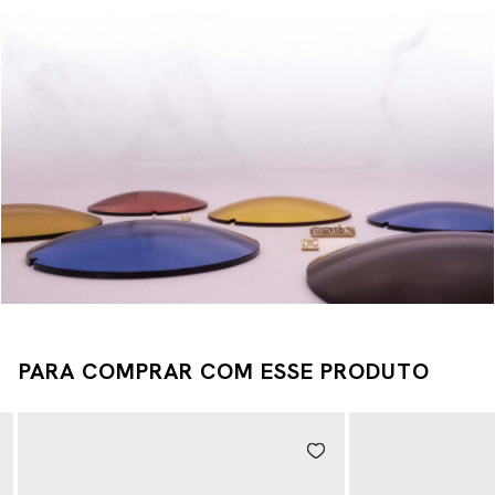
PARA COMPRAR COM ESSE PRODUTO