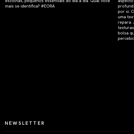
NEWSLETTER