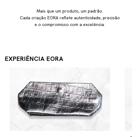
Mais que um produto, um padrão.
Cada criação EORA reflete autenticidade, precisão
e o compromisso com a excelência.
EXPERIÊNCIA EORA