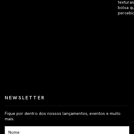
NEWSLETTER
Fique por dentro dos nossos lançamentos, eventos e muito
mais.