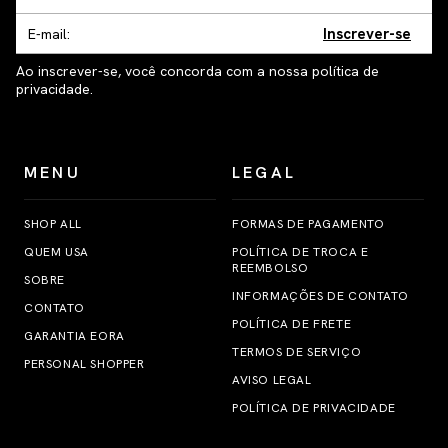
Inscrever-se
Ao inscrever-se, você concorda com a nossa política de
privacidade.
MENU
LEGAL
SHOP ALL
FORMAS DE PAGAMENTO
QUEM USA
POLÍTICA DE TROCA E
REEMBOLSO
SOBRE
INFORMAÇÕES DE CONTATO
CONTATO
POLÍTICA DE FRETE
GARANTIA EORA
TERMOS DE SERVIÇO
PERSONAL SHOPPER
AVISO LEGAL
POLÍTICA DE PRIVACIDADE