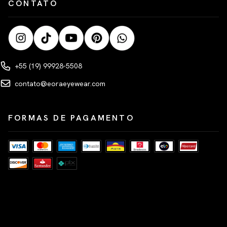
CONTATO
+55 (19) 99928-5508
contato@eoraeyewear.com
FORMAS DE PAGAMENTO