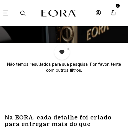
0
0
Não temos resultados para sua pesquisa. Por favor, tente
com outros filtros.
Na EORA, cada detalhe foi criado
para entregar mais do que