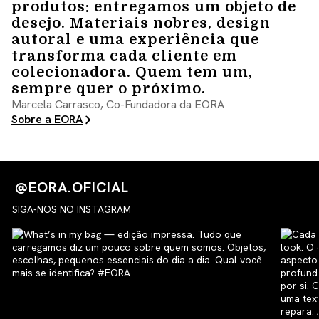
produtos: entregamos um objeto de
desejo. Materiais nobres, design
autoral e uma experiência que
transforma cada cliente em
colecionadora. Quem tem um,
sempre quer o próximo.
Marcela Carrasco, Co-Fundadora da EORA
Sobre a EORA
@EORA.OFICIAL
SIGA-NOS NO INSTAGRAM