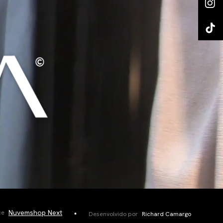
Nuvemshop Next
ce
Desenvolvido por
Richard Camargo