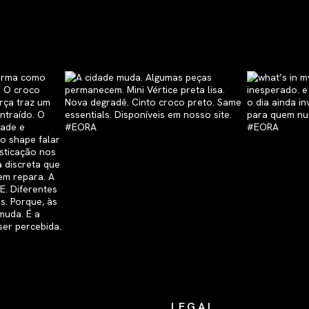
LEGAL