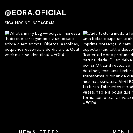
@EORA.OFICIAL
SIGA-NOS NO INSTAGRAM
NEWSLETTER
MENU