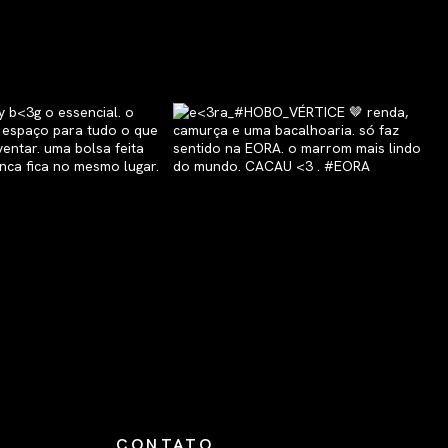
CONTATO