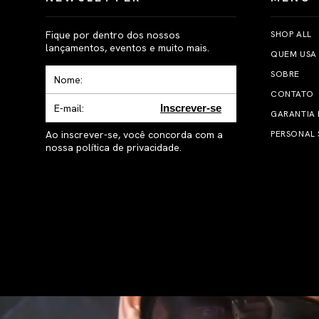
Fique por dentro dos nossos
SHOP ALL
lançamentos, eventos e muito mais.
QUEM USA
SOBRE
CONTATO
Inscrever-se
GARANTIA
Ao inscrever-se, você concorda com a
PERSONAL 
nossa política de privacidade.