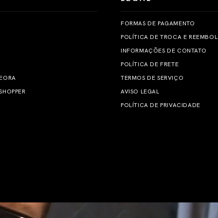
FORMAS DE PAGAMENTO
POLÍTICA DE TROCA E REEMBO
INFORMAÇÕES DE CONTATO
POLÍTICA DE FRETE
 EORA
TERMOS DE SERVIÇO
SHOPPER
AVISO LEGAL
POLÍTICA DE PRIVACIDADE