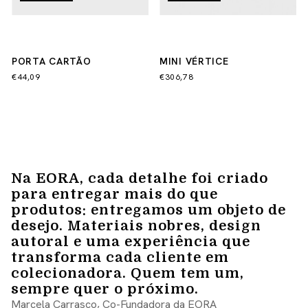
PORTA CARTÃO
MINI VÉRTICE
€44,09
€306,78
Na EORA, cada detalhe foi criado
para entregar mais do que
produtos: entregamos um objeto de
desejo. Materiais nobres, design
autoral e uma experiência que
transforma cada cliente em
colecionadora. Quem tem um,
sempre quer o próximo.
Marcela Carrasco, Co-Fundadora da EORA