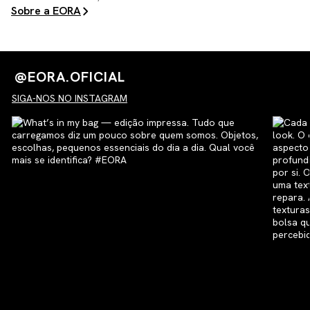
Sobre a EORA
@EORA.OFICIAL
SIGA-NOS NO INSTAGRAM