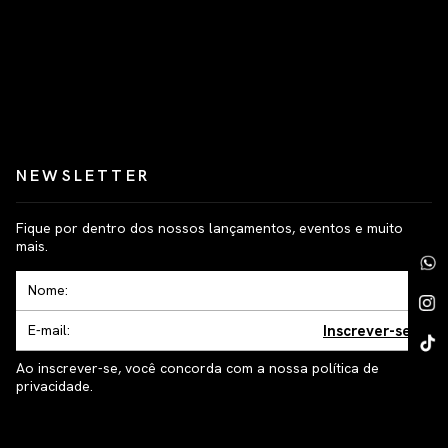
NEWSLETTER
Fique por dentro dos nossos lançamentos, eventos e muito
mais.
Inscrever-se
Ao inscrever-se, você concorda com a nossa política de
privacidade.