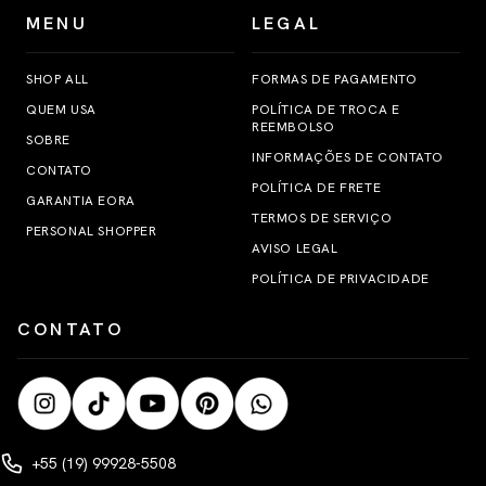
MENU
LEGAL
SHOP ALL
FORMAS DE PAGAMENTO
QUEM USA
POLÍTICA DE TROCA E
REEMBOLSO
SOBRE
INFORMAÇÕES DE CONTATO
CONTATO
POLÍTICA DE FRETE
GARANTIA EORA
TERMOS DE SERVIÇO
PERSONAL SHOPPER
AVISO LEGAL
POLÍTICA DE PRIVACIDADE
CONTATO
+55 (19) 99928-5508