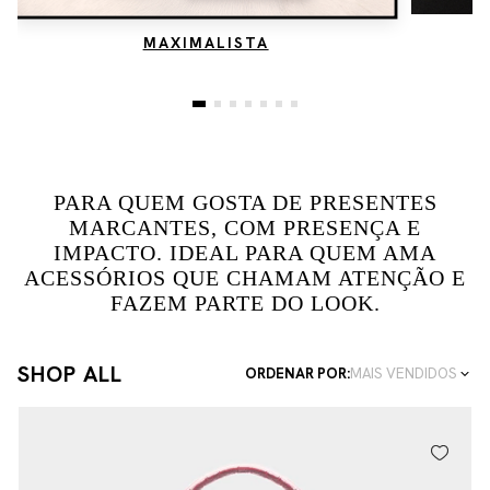
MAXIMALISTA
PARA QUEM GOSTA DE PRESENTES
MARCANTES, COM PRESENÇA E
IMPACTO. IDEAL PARA QUEM AMA
ACESSÓRIOS QUE CHAMAM ATENÇÃO E
FAZEM PARTE DO LOOK.
SHOP ALL
ORDENAR POR:
MAIS VENDIDOS