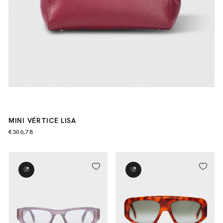
MINI VÉRTICE LISA
€306,78