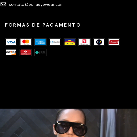
contato@eoraeyewear.com
FORMAS DE PAGAMENTO