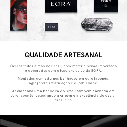
QUALIDADE ARTESANAL
Óculos feitos à mão no Brasil, com matéria prima importada
e decorados com o logo exclusivo da EORA.
Montados com adornos banhados em ouro japonês,
agregando sofisticação e durabilidade.
Acompanha uma bandeira do Brasil também banhada em
ouro japonês, celebrando a origem e a excelência do design
brasileiro.