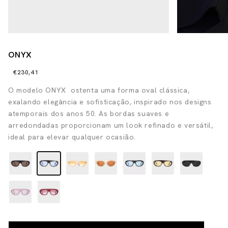
ONYX
€230,41
O modelo ONYX ostenta uma forma oval clássica,
exalando elegância e sofisticação, inspirado nos designs
atemporais dos anos 50. As bordas suaves e
arredondadas proporcionam um look refinado e versátil,
ideal para elevar qualquer ocasião.