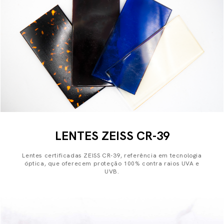
LENTES ZEISS CR-39
Lentes certificadas ZEISS CR-39, referência em tecnologia
óptica, que oferecem proteção 100% contra raios UVA e
UVB.