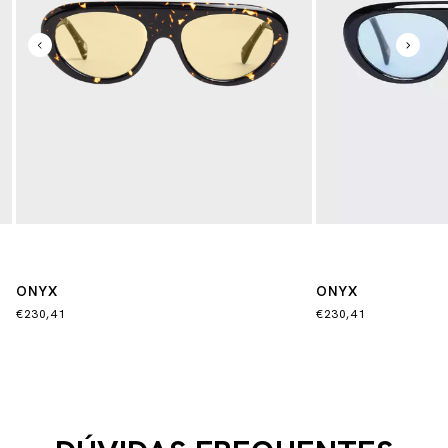
ONYX
ONYX
€230,41
€230,41