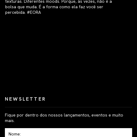
NEWSLETTER
Fique por dentro dos nossos lançamentos, eventos e muito
mais.