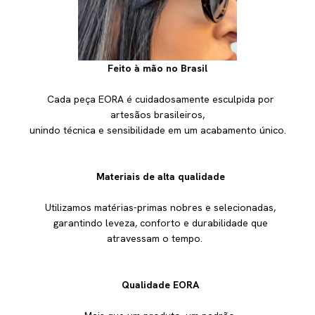
Feito à mão no Brasil
Cada peça EORA é cuidadosamente esculpida por
artesãos brasileiros,
unindo técnica e sensibilidade em um acabamento único.
Materiais de alta qualidade
Utilizamos matérias-primas nobres e selecionadas,
garantindo leveza, conforto e durabilidade que
atravessam o tempo.
Qualidade EORA