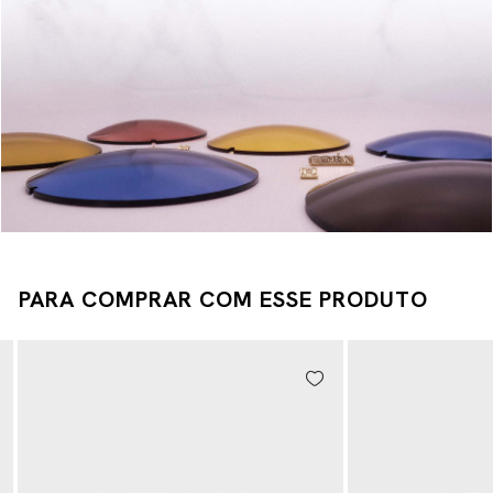
PARA COMPRAR COM ESSE PRODUTO