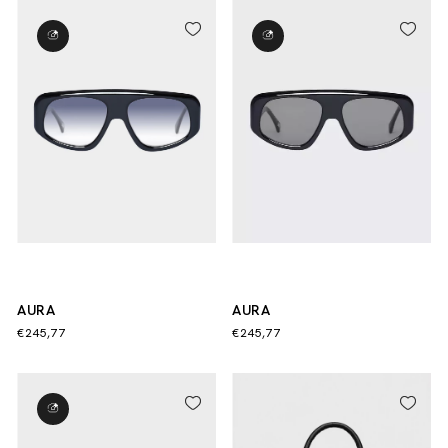
AURA
AURA
€245,77
€245,77