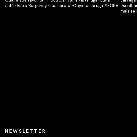
NEWSLETTER