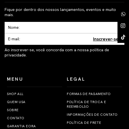
Fique por dentro dos nossos lançamentos, eventos e muito
mais.
Inscrever-se
Ao inscrever-se, você concorda com a nossa política de
privacidade.
MENU
LEGAL
SHOP ALL
FORMAS DE PAGAMENTO
QUEM USA
POLÍTICA DE TROCA E
REEMBOLSO
SOBRE
INFORMAÇÕES DE CONTATO
CONTATO
POLÍTICA DE FRETE
GARANTIA EORA