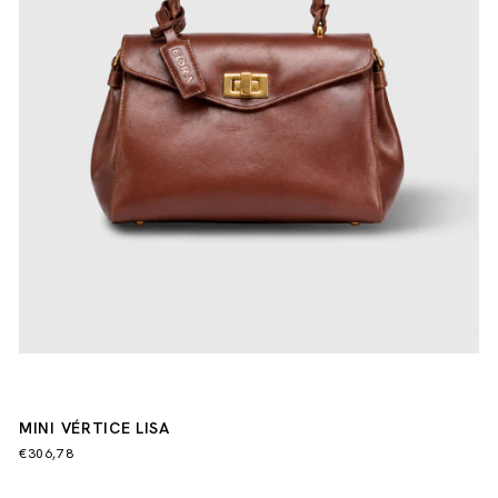
MINI VÉRTICE LISA
€306,78