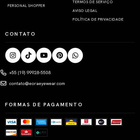
TERMOS DE SERVIÇO
PERSONAL SHOPPER
AVISO LEGAL
POLÍTICA DE PRIVACIDADE
CONTATO
+55 (19) 99928-5508
contato@eoraeyewear.com
FORMAS DE PAGAMENTO