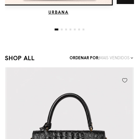
URBANA
SHOP ALL
ORDENAR POR:
MAIS VENDIDOS