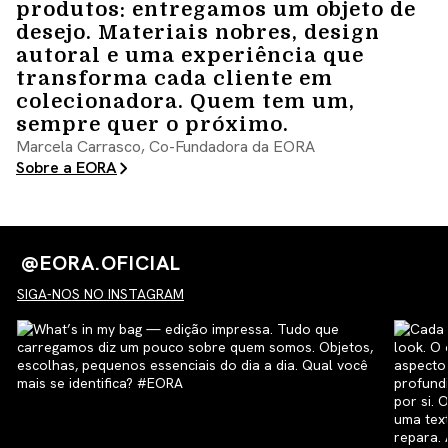
produtos: entregamos um objeto de
desejo. Materiais nobres, design
autoral e uma experiência que
transforma cada cliente em
colecionadora. Quem tem um,
sempre quer o próximo.
Marcela Carrasco, Co-Fundadora da EORA
Sobre a EORA
@EORA.OFICIAL
SIGA-NOS NO INSTAGRAM