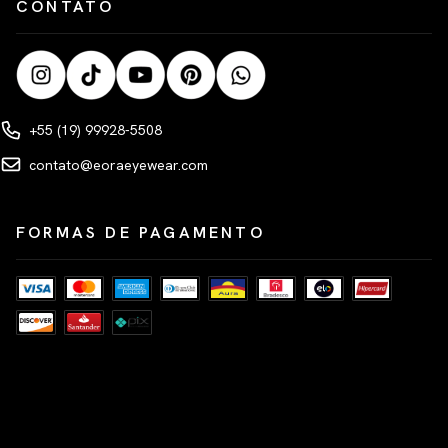
CONTATO
+55 (19) 99928-5508
contato@eoraeyewear.com
FORMAS DE PAGAMENTO