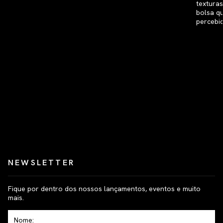
NEWSLETTER
Fique por dentro dos nossos lançamentos, eventos e muito
mais.