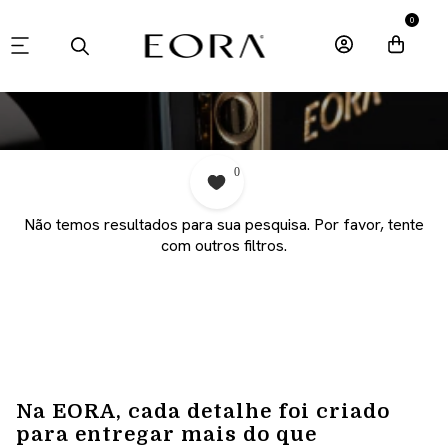
0
0
Não temos resultados para sua pesquisa. Por favor, tente
com outros filtros.
Na EORA, cada detalhe foi criado
para entregar mais do que