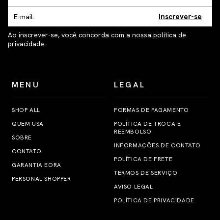
Inscrever-se
Ao inscrever-se, você concorda com a nossa política de
privacidade.
MENU
LEGAL
SHOP ALL
FORMAS DE PAGAMENTO
QUEM USA
POLÍTICA DE TROCA E
REEMBOLSO
SOBRE
INFORMAÇÕES DE CONTATO
CONTATO
POLÍTICA DE FRETE
GARANTIA EORA
TERMOS DE SERVIÇO
PERSONAL SHOPPER
AVISO LEGAL
POLÍTICA DE PRIVACIDADE