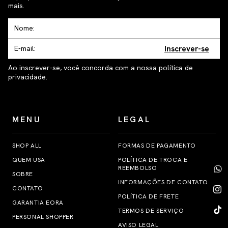
mais.
Inscrever-se
Ao inscrever-se, você concorda com a nossa política de
privacidade.
MENU
LEGAL
SHOP ALL
FORMAS DE PAGAMENTO
QUEM USA
POLÍTICA DE TROCA E
REEMBOLSO
SOBRE
INFORMAÇÕES DE CONTATO
CONTATO
POLÍTICA DE FRETE
GARANTIA EORA
TERMOS DE SERVIÇO
PERSONAL SHOPPER
AVISO LEGAL