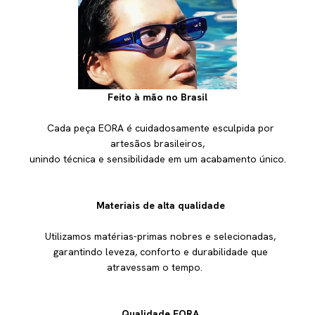
Feito à mão no Brasil
Cada peça EORA é cuidadosamente esculpida por
artesãos brasileiros,
unindo técnica e sensibilidade em um acabamento único.
Materiais de alta qualidade
Utilizamos matérias-primas nobres e selecionadas,
garantindo leveza, conforto e durabilidade que
atravessam o tempo.
Qualidade EORA