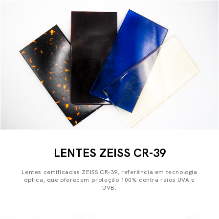
LENTES ZEISS CR-39
Lentes certificadas ZEISS CR-39, referência em tecnologia
óptica, que oferecem proteção 100% contra raios UVA e
UVB.