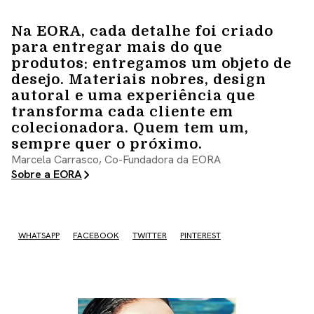
Na EORA, cada detalhe foi criado
para entregar mais do que
produtos: entregamos um objeto de
desejo. Materiais nobres, design
autoral e uma experiência que
transforma cada cliente em
colecionadora. Quem tem um,
sempre quer o próximo.
Marcela Carrasco, Co-Fundadora da EORA
Sobre a EORA
WHATSAPP
FACEBOOK
TWITTER
PINTEREST