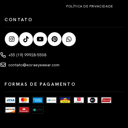
POLÍTICA DE PRIVACIDADE
CONTATO
+55 (19) 99928-5508
contato@eoraeyewear.com
FORMAS DE PAGAMENTO