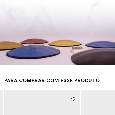
PARA COMPRAR COM ESSE PRODUTO