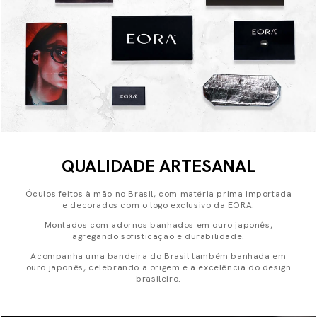
QUALIDADE ARTESANAL
Óculos feitos à mão no Brasil, com matéria prima importada
e decorados com o logo exclusivo da EORA.
Montados com adornos banhados em ouro japonês,
agregando sofisticação e durabilidade.
Acompanha uma bandeira do Brasil também banhada em
ouro japonês, celebrando a origem e a excelência do design
brasileiro.