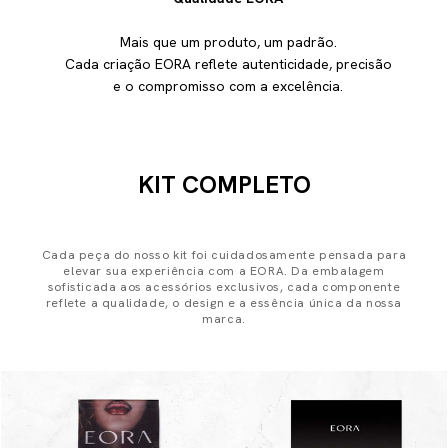
Mais que um produto, um padrão.
Cada criação EORA reflete autenticidade, precisão
e o compromisso com a excelência.
KIT COMPLETO
Cada peça do nosso kit foi cuidadosamente pensada para
elevar sua experiência com a EORA. Da embalagem
sofisticada aos acessórios exclusivos, cada componente
reflete a qualidade, o design e a essência única da nossa
marca.