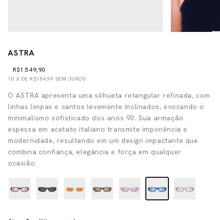
ASTRA
R$1.549,90
10
X DE
R$154,99
SEM JUROS
O ASTRA apresenta uma silhueta retangular refinada, com
linhas limpas e cantos levemente inclinados, evocando o
minimalismo sofisticado dos anos 90. Sua armação
espessa em acetato italiano transmite imponência e
modernidade, resultando em um design impactante que
combina confiança, elegância e força em qualquer
ocasião.