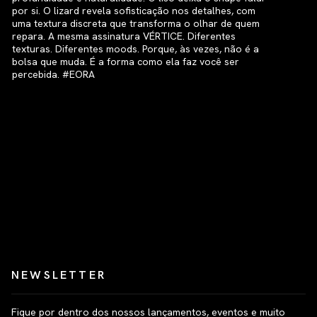
NEWSLETTER
Fique por dentro dos nossos lançamentos, eventos e muito