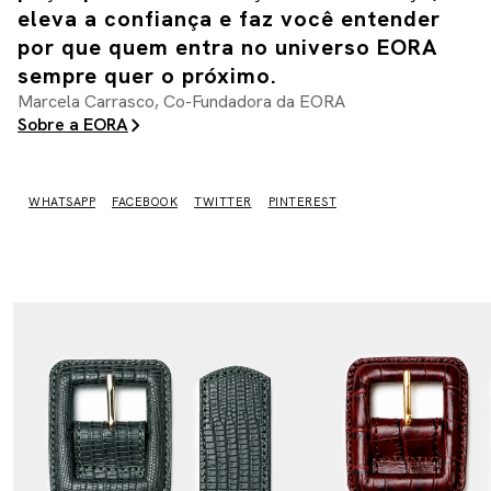
eleva a confiança e faz você entender 
por que quem entra no universo EORA 
sempre quer o próximo.
Marcela Carrasco, Co-Fundadora da EORA
Sobre a EORA
WHATSAPP
FACEBOOK
TWITTER
PINTEREST