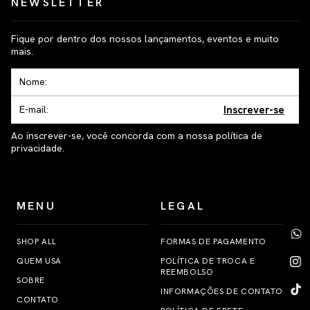
NEWSLETTER
Fique por dentro dos nossos lançamentos, eventos e muito
mais.
Inscrever-se
Ao inscrever-se, você concorda com a nossa política de
privacidade.
MENU
LEGAL
SHOP ALL
FORMAS DE PAGAMENTO
QUEM USA
POLÍTICA DE TROCA E
REEMBOLSO
SOBRE
INFORMAÇÕES DE CONTATO
CONTATO