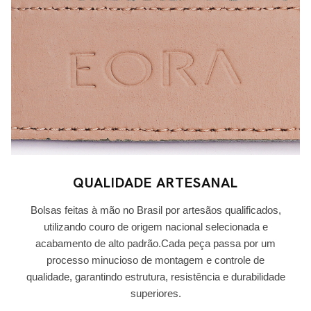
QUALIDADE ARTESANAL
Bolsas feitas à mão no Brasil por artesãos qualificados,
utilizando couro de origem nacional selecionada e
acabamento de alto padrão.Cada peça passa por um
processo minucioso de montagem e controle de
qualidade, garantindo estrutura, resistência e durabilidade
superiores.