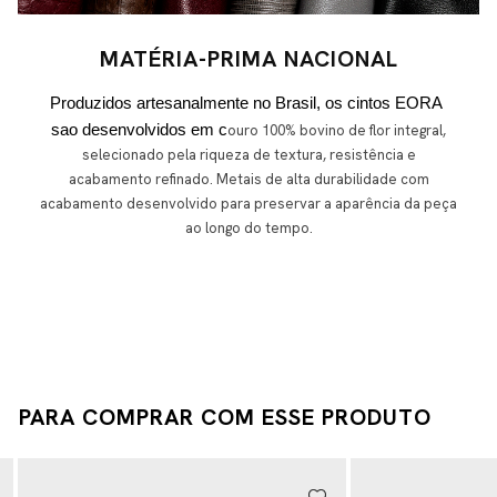
MATÉRIA-PRIMA NACIONAL
Produzidos artesanalmente no Brasil, os cintos EORA 
sao desenvolvidos em c
ouro 100% bovino de flor integral,
selecionado pela riqueza de textura, resistência e
acabamento refinado. Metais de alta durabilidade com
acabamento desenvolvido para preservar a aparência da peça
ao longo do tempo.
PARA COMPRAR COM ESSE PRODUTO