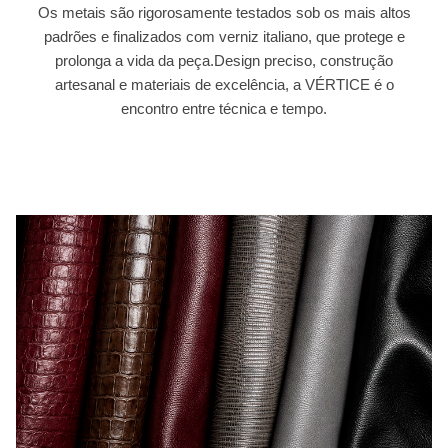
Os metais são rigorosamente testados sob os mais altos
padrões e finalizados com verniz italiano, que protege e
prolonga a vida da peça.Design preciso, construção
artesanal e materiais de excelência, a VÉRTICE é o
encontro entre técnica e tempo.