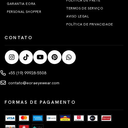
POLÍTICA DE FRETE
GARANTIA EORA
TERMOS DE SERVIÇO
PERSONAL SHOPPER
AVISO LEGAL
POLÍTICA DE PRIVACIDADE
CONTATO
+55 (19) 99928-5508
contato@eoraeyewear.com
FORMAS DE PAGAMENTO