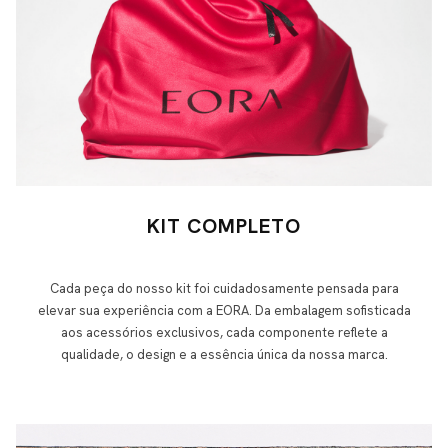
KIT COMPLETO
Cada peça do nosso kit foi cuidadosamente pensada para
elevar sua experiência com a EORA. Da embalagem sofisticada
aos acessórios exclusivos, cada componente reflete a
qualidade, o design e a essência única da nossa marca.