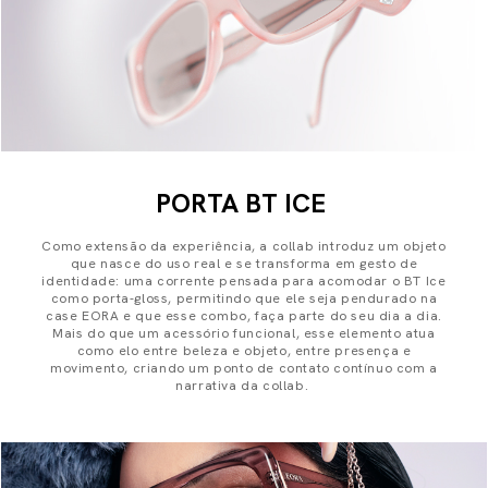
PORTA BT ICE
Como extensão da experiência, a collab introduz um objeto
que nasce do uso real e se transforma em gesto de
identidade: uma corrente pensada para acomodar o BT Ice
como porta-gloss, permitindo que ele seja pendurado na
case EORA e que esse combo, faça parte do seu dia a dia.
Mais do que um acessório funcional, esse elemento atua
como elo entre beleza e objeto, entre presença e
movimento, criando um ponto de contato contínuo com a
narrativa da collab.