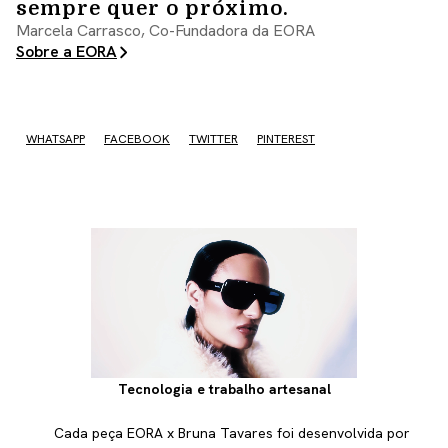
sempre quer o próximo.
Marcela Carrasco, Co-Fundadora da EORA
Sobre a EORA
WHATSAPP
FACEBOOK
TWITTER
PINTEREST
Tecnologia e trabalho artesanal
Cada peça EORA x Bruna Tavares foi desenvolvida por