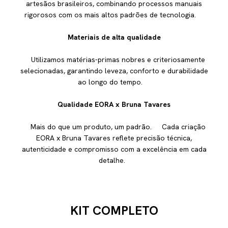
artesãos brasileiros, combinando processos manuais
rigorosos com os mais altos padrões de tecnologia.
Materiais de alta qualidade
Utilizamos matérias-primas nobres e criteriosamente
selecionadas, garantindo leveza, conforto e durabilidade
ao longo do tempo.
Qualidade EORA x Bruna Tavares
Mais do que um produto, um padrão. Cada criação
EORA x Bruna Tavares reflete precisão técnica,
autenticidade e compromisso com a excelência em cada
detalhe.
KIT COMPLETO