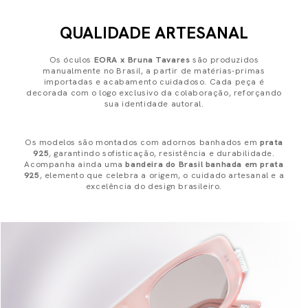
QUALIDADE ARTESANAL
Os óculos
EORA x Bruna Tavares
são produzidos
manualmente no Brasil, a partir de matérias-primas
importadas e acabamento cuidadoso. Cada peça é
decorada com o logo exclusivo da colaboração, reforçando
sua identidade autoral.
Os modelos são montados com adornos banhados em
prata
925
, garantindo sofisticação, resistência e durabilidade.
Acompanha ainda uma
bandeira do Brasil banhada em prata
925
, elemento que celebra a origem, o cuidado artesanal e a
excelência do design brasileiro.