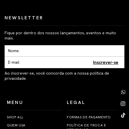
NEWSLETTER
Fique por dentro dos nossos lançamentos, eventos e muito
mais.
Inscrever-se
Ao inscrever-se, você concorda com a nossa política de
privacidade.
MENU
LEGAL
SHOP ALL
FORMAS DE PAGAMENTO
QUEM USA
POLÍTICA DE TROCA E