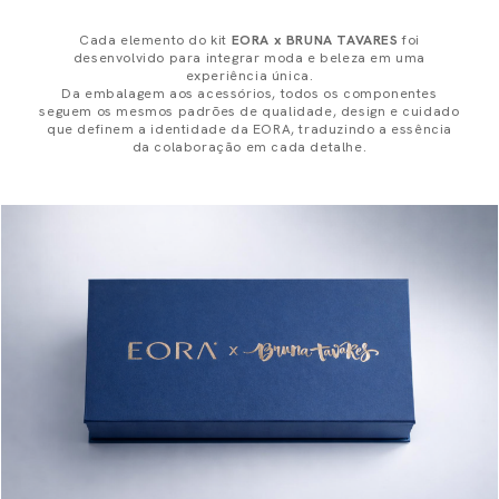
Cada elemento do kit
EORA x BRUNA TAVARES
foi
desenvolvido para integrar moda e beleza em uma
experiência única.
Da embalagem aos acessórios, todos os componentes
seguem os mesmos padrões de qualidade, design e cuidado
que definem a identidade da EORA, traduzindo a essência
da colaboração em cada detalhe.