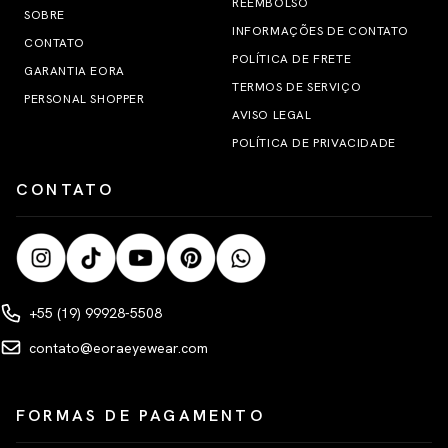
REEMBOLSO
SOBRE
INFORMAÇÕES DE CONTATO
CONTATO
POLÍTICA DE FRETE
GARANTIA EORA
TERMOS DE SERVIÇO
PERSONAL SHOPPER
AVISO LEGAL
POLÍTICA DE PRIVACIDADE
CONTATO
+55 (19) 99928-5508
contato@eoraeyewear.com
FORMAS DE PAGAMENTO