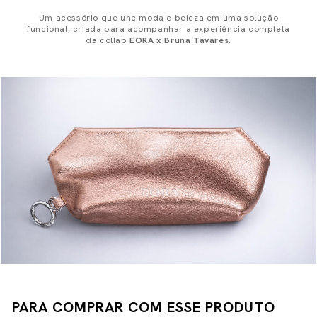
Um acessório que une moda e beleza em uma solução
funcional, criada para acompanhar a experiência completa
da collab
EORA x Bruna Tavares
.
PARA COMPRAR COM ESSE PRODUTO