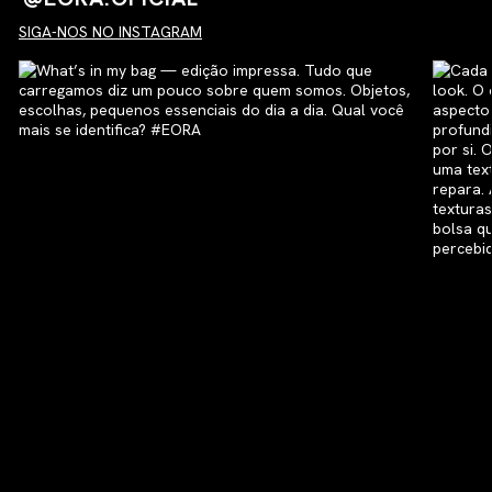
SIGA-NOS NO INSTAGRAM