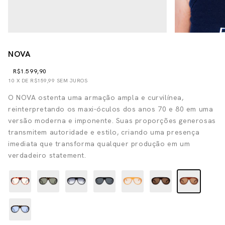
NOVA
R$1.599,90
10
X DE
R$159,99
SEM JUROS
O NOVA ostenta uma armação ampla e curvilínea,
reinterpretando os maxi-óculos dos anos 70 e 80 em uma
versão moderna e imponente. Suas proporções generosas
transmitem autoridade e estilo, criando uma presença
imediata que transforma qualquer produção em um
verdadeiro statement.