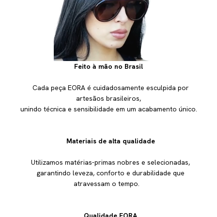
Feito à mão no Brasil
Cada peça EORA é cuidadosamente esculpida por
artesãos brasileiros,
unindo técnica e sensibilidade em um acabamento único.
Materiais de alta qualidade
Utilizamos matérias-primas nobres e selecionadas,
garantindo leveza, conforto e durabilidade que
atravessam o tempo.
Qualidade EORA