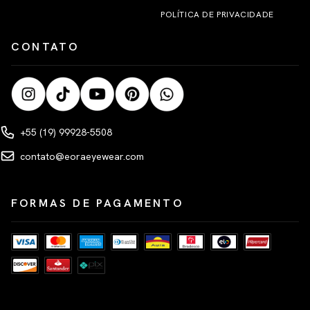
POLÍTICA DE PRIVACIDADE
CONTATO
+55 (19) 99928-5508
contato@eoraeyewear.com
FORMAS DE PAGAMENTO