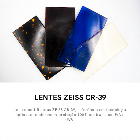
LENTES ZEISS CR-39
Lentes certificadas ZEISS CR-39, referência em tecnologia
óptica, que oferecem proteção 100% contra raios UVA e
UVB.