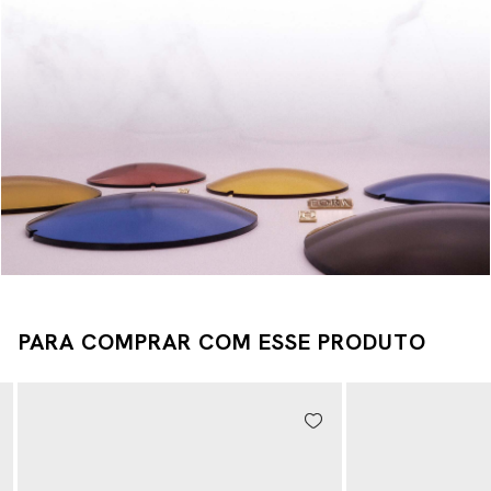
PARA COMPRAR COM ESSE PRODUTO