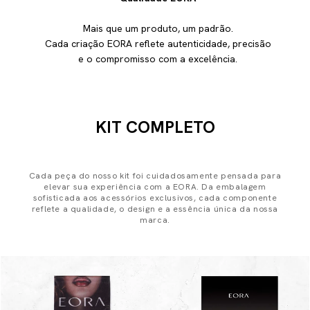
Mais que um produto, um padrão.
Cada criação EORA reflete autenticidade, precisão
e o compromisso com a excelência.
KIT COMPLETO
Cada peça do nosso kit foi cuidadosamente pensada para
elevar sua experiência com a EORA. Da embalagem
sofisticada aos acessórios exclusivos, cada componente
reflete a qualidade, o design e a essência única da nossa
marca.