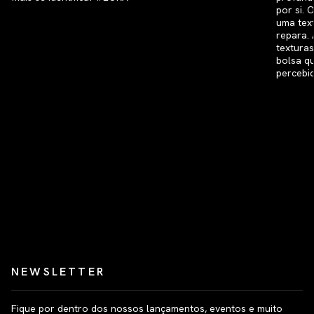
NEWSLETTER
Fique por dentro dos nossos lançamentos, eventos e muito