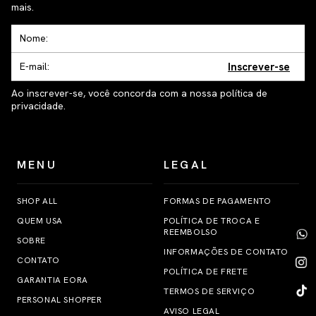
mais.
Inscrever-se
Ao inscrever-se, você concorda com a nossa política de
privacidade.
MENU
LEGAL
SHOP ALL
FORMAS DE PAGAMENTO
QUEM USA
POLÍTICA DE TROCA E
REEMBOLSO
SOBRE
INFORMAÇÕES DE CONTATO
CONTATO
POLÍTICA DE FRETE
GARANTIA EORA
TERMOS DE SERVIÇO
PERSONAL SHOPPER
AVISO LEGAL