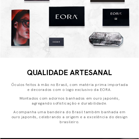
QUALIDADE ARTESANAL
Óculos feitos à mão no Brasil, com matéria prima importada
e decorados com o logo exclusivo da EORA.
Montados com adornos banhados em ouro japonês,
agregando sofisticação e durabilidade.
Acompanha uma bandeira do Brasil também banhada em
ouro japonês, celebrando a origem e a excelência do design
brasileiro.