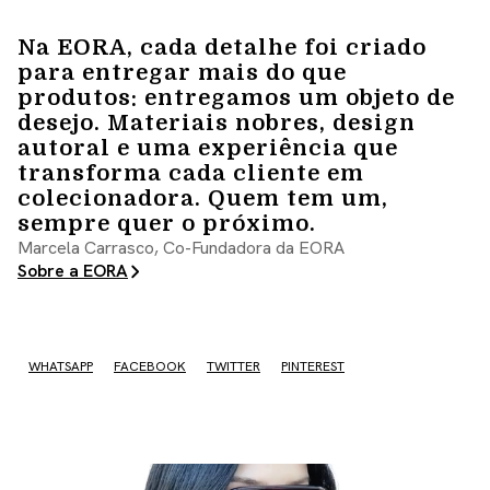
Na EORA, cada detalhe foi criado
para entregar mais do que
produtos: entregamos um objeto de
desejo. Materiais nobres, design
autoral e uma experiência que
transforma cada cliente em
colecionadora. Quem tem um,
sempre quer o próximo.
Marcela Carrasco, Co-Fundadora da EORA
Sobre a EORA
WHATSAPP
FACEBOOK
TWITTER
PINTEREST