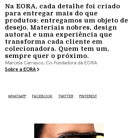
Na EORA, cada detalhe foi criado
para entregar mais do que
produtos: entregamos um objeto de
desejo. Materiais nobres, design
autoral e uma experiência que
transforma cada cliente em
colecionadora. Quem tem um,
sempre quer o próximo.
Marcela Carrasco, Co-Fundadora da EORA
Sobre a EORA
WHATSAPP
FACEBOOK
TWITTER
PINTEREST