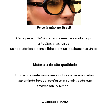
Feito à mão no Brasil
Cada peça EORA é cuidadosamente esculpida por
artesãos brasileiros,
unindo técnica e sensibilidade em um acabamento único.
Materiais de alta qualidade
Utilizamos matérias-primas nobres e selecionadas,
garantindo leveza, conforto e durabilidade que
atravessam o tempo.
Qualidade EORA