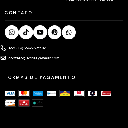
CONTATO
+55 (19) 99928-5508
contato@eoraeyewear.com
FORMAS DE PAGAMENTO