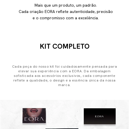
Mais que um produto, um padrão.
Cada criação EORA reflete autenticidade, precisão
e o compromisso com a excelência.
KIT COMPLETO
Cada peça do nosso kit foi cuidadosamente pensada para
elevar sua experiência com a EORA. Da embalagem
sofisticada aos acessórios exclusivos, cada componente
reflete a qualidade, o design e a essência única da nossa
marca.