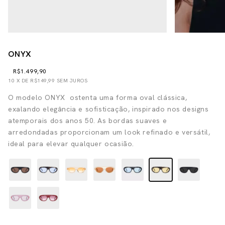
ONYX
R$1.499,90
10
X DE
R$149,99
SEM JUROS
O modelo ONYX ostenta uma forma oval clássica,
exalando elegância e sofisticação, inspirado nos designs
atemporais dos anos 50. As bordas suaves e
arredondadas proporcionam um look refinado e versátil,
ideal para elevar qualquer ocasião.