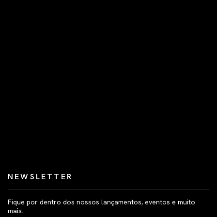
NEWSLETTER
Fique por dentro dos nossos lançamentos, eventos e muito
mais.