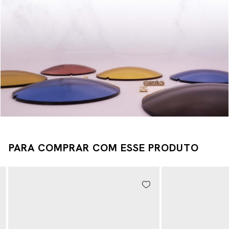
PARA COMPRAR COM ESSE PRODUTO