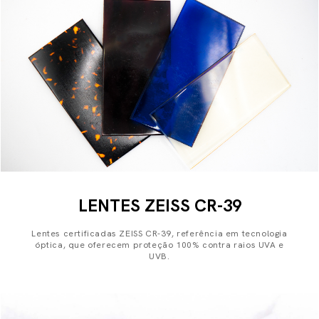
LENTES ZEISS CR-39
Lentes certificadas ZEISS CR-39, referência em tecnologia
óptica, que oferecem proteção 100% contra raios UVA e
UVB.