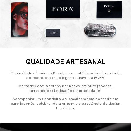
QUALIDADE ARTESANAL
Óculos feitos à mão no Brasil, com matéria prima importada
e decorados com o logo exclusivo da EORA.
Montados com adornos banhados em ouro japonês,
agregando sofisticação e durabilidade.
Acompanha uma bandeira do Brasil também banhada em
ouro japonês, celebrando a origem e a excelência do design
brasileiro.