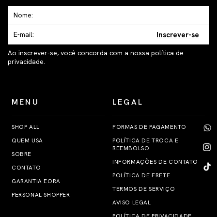
Inscrever-se
Ao inscrever-se, você concorda com a nossa política de
privacidade.
MENU
LEGAL
SHOP ALL
FORMAS DE PAGAMENTO
QUEM USA
POLÍTICA DE TROCA E
REEMBOLSO
SOBRE
INFORMAÇÕES DE CONTATO
CONTATO
POLÍTICA DE FRETE
GARANTIA EORA
TERMOS DE SERVIÇO
PERSONAL SHOPPER
AVISO LEGAL
POLÍTICA DE PRIVACIDADE