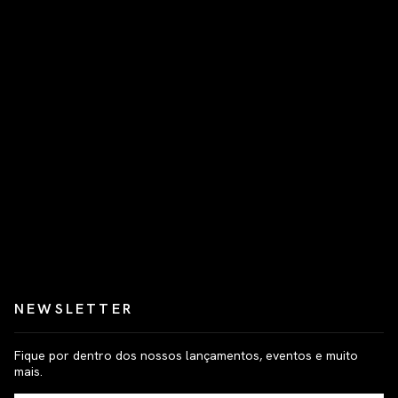
NEWSLETTER
Fique por dentro dos nossos lançamentos, eventos e muito
mais.