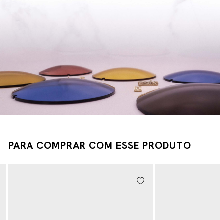
PARA COMPRAR COM ESSE PRODUTO