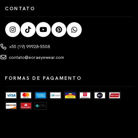
CONTATO
+55 (19) 99928-5508
contato@eoraeyewear.com
FORMAS DE PAGAMENTO