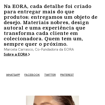
Na EORA, cada detalhe foi criado
para entregar mais do que
produtos: entregamos um objeto de
desejo. Materiais nobres, design
autoral e uma experiência que
transforma cada cliente em
colecionadora. Quem tem um,
sempre quer o próximo.
Marcela Carrasco, Co-Fundadora da EORA
Sobre a EORA
WHATSAPP
FACEBOOK
TWITTER
PINTEREST