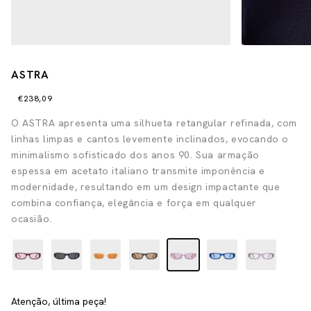
ASTRA
€238,09
O ASTRA apresenta uma silhueta retangular refinada, com
linhas limpas e cantos levemente inclinados, evocando o
minimalismo sofisticado dos anos 90. Sua armação
espessa em acetato italiano transmite imponência e
modernidade, resultando em um design impactante que
combina confiança, elegância e força em qualquer
ocasião.
Atenção, última peça!