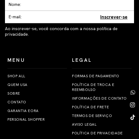
Inscrever-se
Ao inscrever-se, você concorda com a nossa política de
privacidade.
MENU
LEGAL
SHOP ALL
FORMAS DE PAGAMENTO
QUEM USA
POLÍTICA DE TROCA E
REEMBOLSO
SOBRE
INFORMAÇÕES DE CONTATO
CONTATO
POLÍTICA DE FRETE
GARANTIA EORA
TERMOS DE SERVIÇO
PERSONAL SHOPPER
AVISO LEGAL
POLÍTICA DE PRIVACIDADE