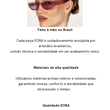
Feito à mão no Brasil
Cada peça EORA é cuidadosamente esculpida por
artesãos brasileiros,
unindo técnica e sensibilidade em um acabamento único.
Materiais de alta qualidade
Utilizamos matérias-primas nobres e selecionadas,
garantindo leveza, conforto e durabilidade que
atravessam o tempo.
Qualidade EORA