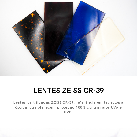
LENTES ZEISS CR-39
Lentes certificadas ZEISS CR-39, referência em tecnologia
óptica, que oferecem proteção 100% contra raios UVA e
UVB.