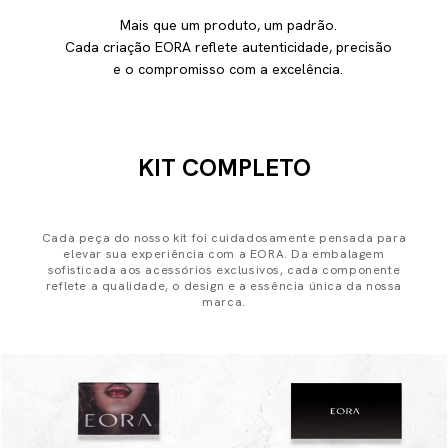
Mais que um produto, um padrão.
Cada criação EORA reflete autenticidade, precisão
e o compromisso com a excelência.
KIT COMPLETO
Cada peça do nosso kit foi cuidadosamente pensada para
elevar sua experiência com a EORA. Da embalagem
sofisticada aos acessórios exclusivos, cada componente
reflete a qualidade, o design e a essência única da nossa
marca.