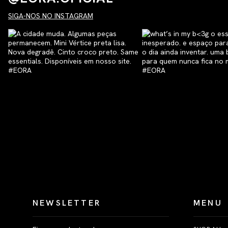
SIGA-NOS NO INSTAGRAM
NEWSLETTER
MENU