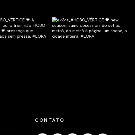
CONTATO