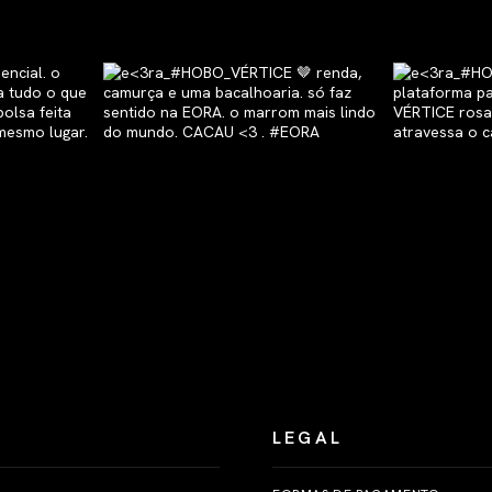
LEGAL