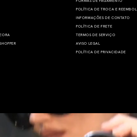
FORMAS DE PAGAMENTO
POLÍTICA DE TROCA E REEMBO
INFORMAÇÕES DE CONTATO
POLÍTICA DE FRETE
 EORA
TERMOS DE SERVIÇO
SHOPPER
AVISO LEGAL
POLÍTICA DE PRIVACIDADE