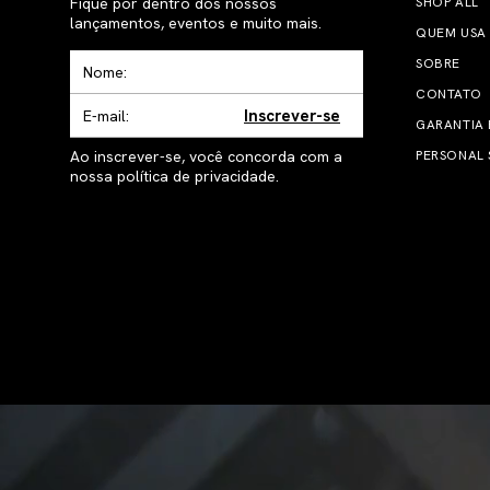
Fique por dentro dos nossos
SHOP ALL
lançamentos, eventos e muito mais.
QUEM USA
SOBRE
CONTATO
Inscrever-se
GARANTIA
Ao inscrever-se, você concorda com a
PERSONAL 
nossa política de privacidade.